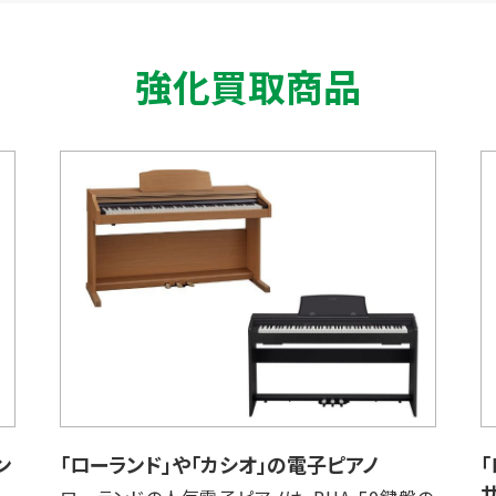
強化買取商品
ン
「ローランド」や「カシオ」の電子ピアノ