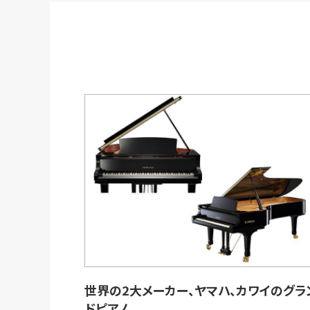
世界の2大メーカー、ヤマハ、カワイのグラ
ドピアノ