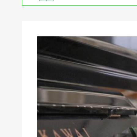
初めての方へ
買取強化ブランド
選べる買取方法
よくある質問
お客様の声