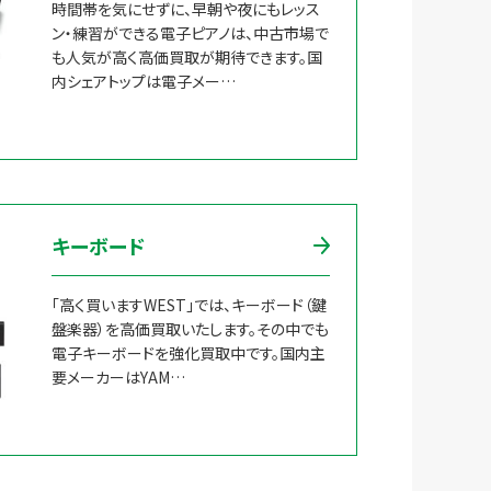
時間帯を気にせずに、早朝や夜にもレッス
ン・練習ができる電子ピアノは、中古市場で
も人気が高く高価買取が期待できます。国
内シェアトップは電子メー…
キーボード
「高く買いますWEST」では、キーボード（鍵
盤楽器）を高価買取いたします。その中でも
電子キーボードを強化買取中です。国内主
要メーカーはYAM…