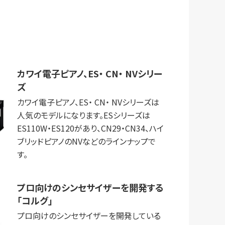
カワイ電子ピアノ、ES・ ‎CN・ ‎NVシリー
ズ
カワイ電子ピアノ、ES・ ‎CN・ ‎NVシリーズは
人気のモデルになります。ESシリーズは
ES110W・ES120があり、CN29・CN34、ハイ
ブリッドピアノの‎NVなどのラインナップで
す。
プロ向けのシンセサイザーを開発する
「コルグ」
プロ向けのシンセサイザーを開発している