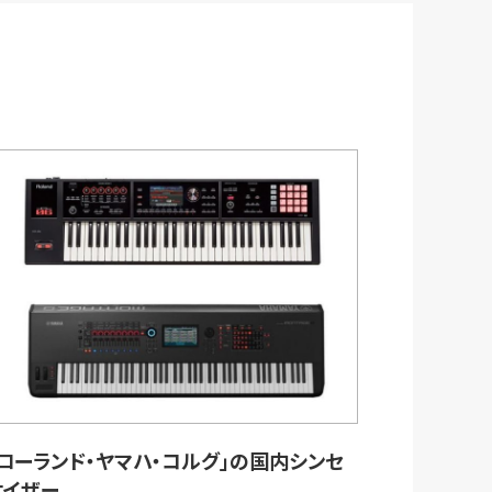
「ローランド・ヤマハ・コルグ」の国内シンセ
サイザー