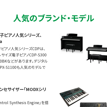
人気のブランド・モデル
子ピアノ人気シリーズ、
a
ピアノ人気シリーズCDPは、
サイズ電子ピアノCDP-S300
160BKなどがあります。デジタル
a PX-S1100も人気のモデルで
ンセサイザー「MODXシリ
ntrol Synthesis Engine」を搭