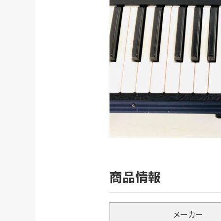
商品情報
メーカー