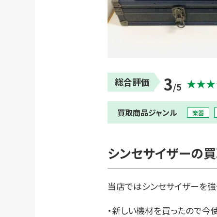
3
総合評価
★★★
/5
買取商品ジャンル
楽器
シンセサイザーの買
当店ではシンセサイザーを強
・新しい機材を買ったので今