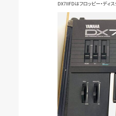
DX7IIFDはフロッピー・デ