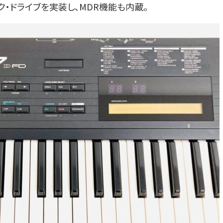
ィスク・ドライブを実装し、MDR機能も内蔵。