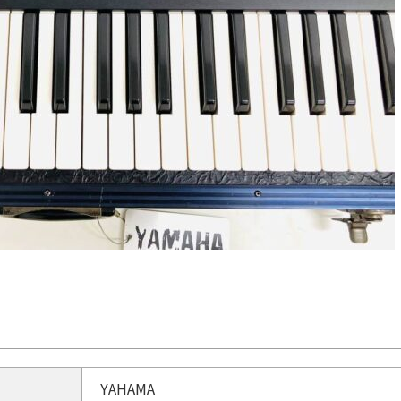
YAHAMA