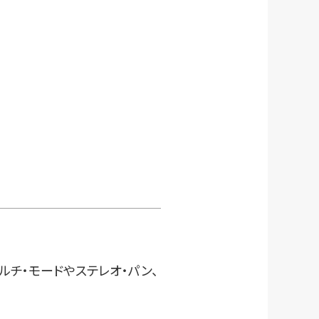
ルチ・モードやステレオ・パン、