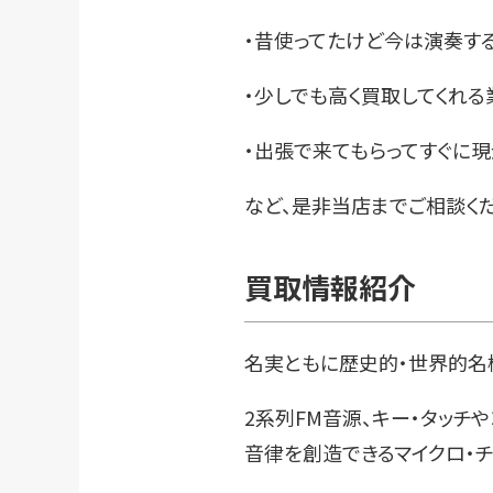
・昔使ってたけど今は演奏す
・少しでも高く買取してくれる
・出張で来てもらってすぐに
など、是非当店までご相談くだ
買取情報紹介
名実ともに歴史的・世界的名
2系列FM音源、キー・タッチ
音律を創造できるマイクロ・