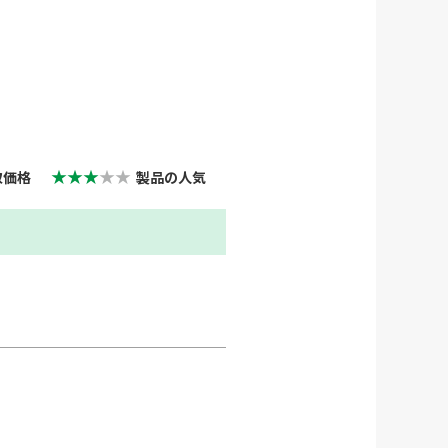
★★★
★★
取価格
製品の人気