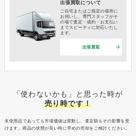
出張買取について
ご自宅またはご指定の場所に
お伺いし、専門スタッフがそ
の場で査定・成約・お支払い
までスピーディに対応いたし
ます。
出張買取
「使わないかも」と思った時が
売り時です！
未使用品であっても市場価値は変動し、査定額もその影響を受
けます。
商品の状態が良い時に早めの売却をご検討ください。