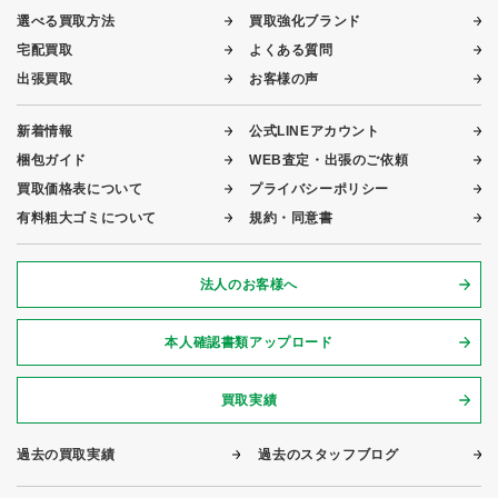
選べる買取方法
買取強化ブランド
宅配買取
よくある質問
出張買取
お客様の声
新着情報
公式LINEアカウント
梱包ガイド
WEB査定・出張のご依頼
買取価格表について
プライバシーポリシー
有料粗大ゴミについて
規約・同意書
法人のお客様へ
本人確認書類アップロード
買取実績
過去の買取実績
過去のスタッフブログ