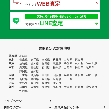
WEB査定
今すぐ！
買取に関する質問や相談もすぐにできて便利
LINE査定
簡単操作！
買取査定の対象地域
北海道
北海道
東北
青森県
岩手県
宮城県
秋田県
山形県
福島県
関東
茨城県
栃木県
群馬県
埼玉県
千葉県
東京都
神奈川県
中部
新潟県
富山県
石川県
福井県
山梨県
長野県
岐阜県
静岡県
愛知県
近畿
三重県
滋賀県
京都府
大阪府
兵庫県
奈良県
和歌山県
中国
鳥取県
島根県
岡山県
広島県
山口県
四国
徳島県
香川県
愛媛県
高知県
九州
福岡県
佐賀県
長崎県
熊本県
大分県
宮崎県
鹿児島県
沖縄県
トップページ
初めての方へ
買取商品ジャンル