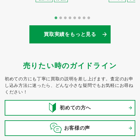
買取実績をもっと見る
売りたい時のガイドライン
初めての方にも丁寧に買取の説明を差し上げます。
査定のお申
し込み方法に迷ったら、どんな小さな疑問でもお気軽にお尋ね
ください！
初めての方へ
お客様の声