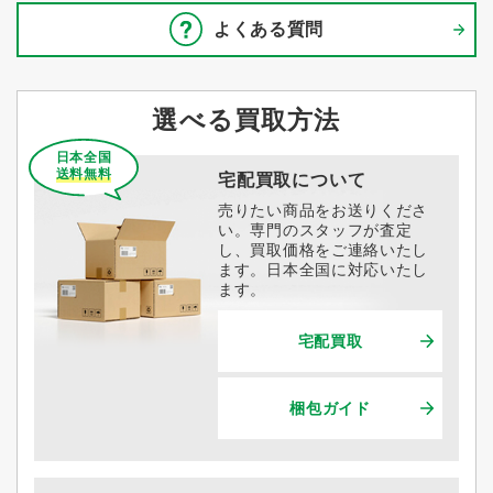
よくある質問
選べる買取方法
日本全国
送料無料
宅配買取について
売りたい商品をお送りくださ
い。専門のスタッフが査定
し、買取価格をご連絡いたし
ます。日本全国に対応いたし
ます。
宅配買取
梱包ガイド