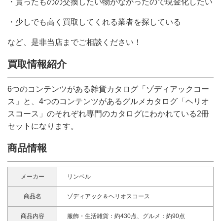
・貰ったものの交換したい物がなかったので現金化したい
・少しでも高く買取してくれる業者を探している
など、是非当店までご相談ください！
買取情報紹介
6つのコンテンツがある雑貨カタログ「ゾディアックコー
ス」と、4つのコンテンツがあるグルメカタログ「ヘリオ
スコース」のそれぞれ専門のカタログにわかれている2冊
セットになります。
商品情報
メーカー
リンベル
商品名
ゾディアック＆ヘリオスコース
商品内容
服飾・生活雑貨：約430点、グルメ：約90点