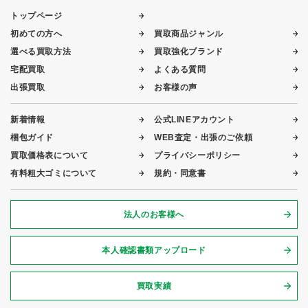
トップページ
初めての方へ
買取商品ジャンル
選べる買取方法
買取強化ブランド
宅配買取
よくある質問
出張買取
お客様の声
新着情報
公式LINEアカウント
梱包ガイド
WEB査定・出張のご依頼
買取価格表について
プライバシーポリシー
有料粗大ゴミについて
規約・同意書
法人のお客様へ
本人確認書類アップロード
買取実績