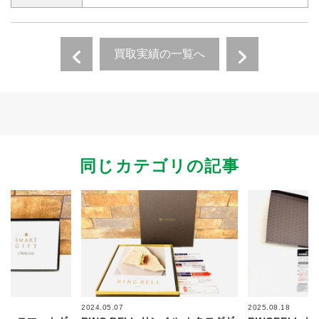
買取実績の一覧へ
同じカテゴリの記事
2024.05.07
2025.08.18