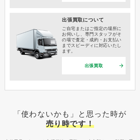
出張買取について
ご自宅またはご指定の場所に
お伺いし、専門スタッフがそ
の場で査定・成約・お支払い
までスピーディに対応いたし
ます。
出張買取
「使わないかも」と思った時が
売り時です！