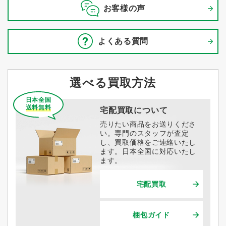
お客様の声
よくある質問
選べる買取方法
日本全国
送料無料
宅配買取について
売りたい商品をお送りくださ
い。専門のスタッフが査定
し、買取価格をご連絡いたし
ます。日本全国に対応いたし
ます。
宅配買取
梱包ガイド