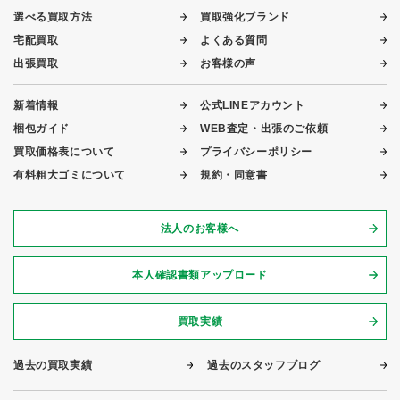
選べる買取方法
買取強化ブランド
宅配買取
よくある質問
出張買取
お客様の声
新着情報
公式LINEアカウント
梱包ガイド
WEB査定・出張のご依頼
買取価格表について
プライバシーポリシー
有料粗大ゴミについて
規約・同意書
法人のお客様へ
本人確認書類アップロード
買取実績
過去の買取実績
過去のスタッフブログ