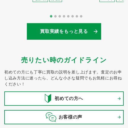
買取実績をもっと見る
売りたい時のガイドライン
初めての方にも丁寧に買取の説明を差し上げます。
査定のお申
し込み方法に迷ったら、どんな小さな疑問でもお気軽にお尋ね
ください！
初めての方へ
お客様の声