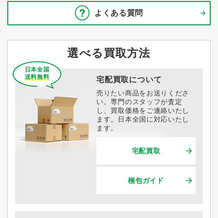
よくある質問
選べる買取方法
日本全国
送料無料
宅配買取について
売りたい商品をお送りくださ
い。専門のスタッフが査定
し、買取価格をご連絡いたし
ます。日本全国に対応いたし
ます。
宅配買取
梱包ガイド