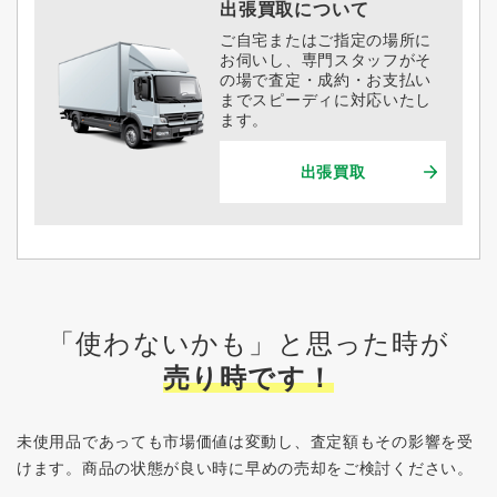
出張買取について
ご自宅またはご指定の場所に
お伺いし、専門スタッフがそ
の場で査定・成約・お支払い
までスピーディに対応いたし
ます。
出張買取
「使わないかも」と思った時が
売り時です！
未使用品であっても市場価値は変動し、査定額もその影響を受
けます。
商品の状態が良い時に早めの売却をご検討ください。