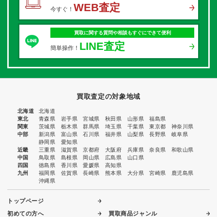
WEB査定
今すぐ！
買取に関する質問や相談もすぐにできて便利
LINE査定
簡単操作！
買取査定の対象地域
北海道
北海道
東北
青森県
岩手県
宮城県
秋田県
山形県
福島県
関東
茨城県
栃木県
群馬県
埼玉県
千葉県
東京都
神奈川県
中部
新潟県
富山県
石川県
福井県
山梨県
長野県
岐阜県
静岡県
愛知県
近畿
三重県
滋賀県
京都府
大阪府
兵庫県
奈良県
和歌山県
中国
鳥取県
島根県
岡山県
広島県
山口県
四国
徳島県
香川県
愛媛県
高知県
九州
福岡県
佐賀県
長崎県
熊本県
大分県
宮崎県
鹿児島県
沖縄県
トップページ
初めての方へ
買取商品ジャンル