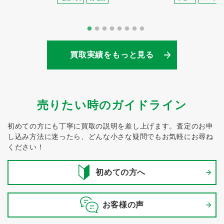
買取実績をもっと見る
売りたい時のガイドライン
初めての方にも丁寧に買取の説明を差し上げます。
査定のお申
し込み方法に迷ったら、どんな小さな疑問でもお気軽にお尋ね
ください！
初めての方へ
お客様の声