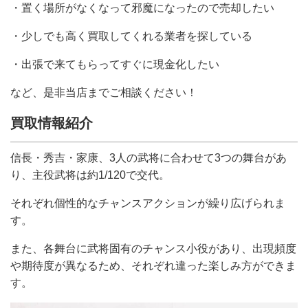
・置く場所がなくなって邪魔になったので売却したい
・少しでも高く買取してくれる業者を探している
・出張で来てもらってすぐに現金化したい
など、是非当店までご相談ください！
買取情報紹介
信長・秀吉・家康、3人の武将に合わせて3つの舞台があ
り、主役武将は約1/120で交代。
それぞれ個性的なチャンスアクションが繰り広げられま
す。
また、各舞台に武将固有のチャンス小役があり、出現頻度
や期待度が異なるため、それぞれ違った楽しみ方ができま
す。