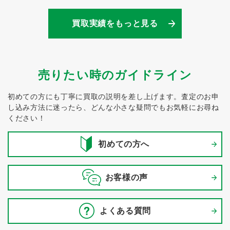
買取実績をもっと見る
売りたい時のガイドライン
初めての方にも丁寧に買取の説明を差し上げます。
査定のお申
し込み方法に迷ったら、どんな小さな疑問でもお気軽にお尋ね
ください！
初めての方へ
お客様の声
よくある質問