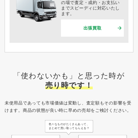
の場で査定・成約・お支払い
までスピーディに対応いたし
ます。
出張買取
「使わないかも」と思った時が
売り時です！
未使用品であっても市場価値は変動し、査定額もその影響を受
けます。
商品の状態が良い時に早めの売却をご検討ください。
色々なものがたくさんあって、
まとめて買い取ってもらえる？