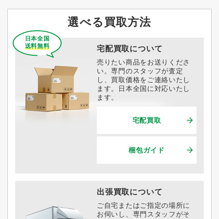
選べる買取方法
日本全国
送料無料
宅配買取について
売りたい商品をお送りくださ
い。専門のスタッフが査定
し、買取価格をご連絡いたし
ます。日本全国に対応いたし
ます。
宅配買取
梱包ガイド
出張買取について
ご自宅またはご指定の場所に
お伺いし、専門スタッフがそ