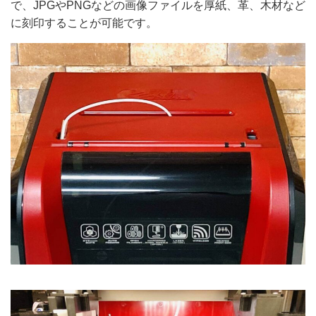
で、JPGやPNGなどの画像ファイルを厚紙、革、木材など
に刻印することが可能です。