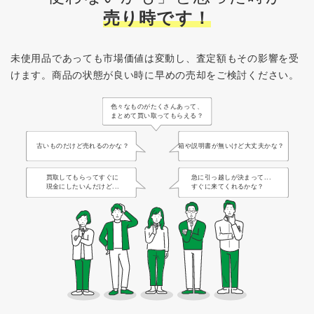
売り時です！
未使用品であっても市場価値は変動し、査定額もその影響を受
けます。
商品の状態が良い時に早めの売却をご検討ください。
色々なものがたくさんあって、
まとめて買い取ってもらえる？
古いものだけど売れるのかな？
箱や説明書が無いけど大丈夫かな？
買取してもらってすぐに
急に引っ越しが決まって...
現金にしたいんだけど...
すぐに来てくれるかな？