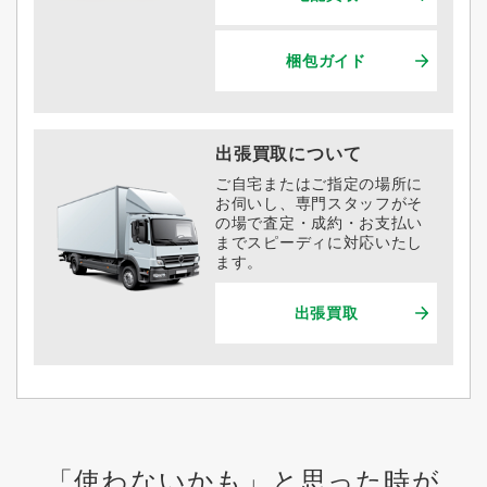
梱包ガイド
出張買取について
ご自宅またはご指定の場所に
お伺いし、専門スタッフがそ
の場で査定・成約・お支払い
までスピーディに対応いたし
ます。
出張買取
「使わないかも」と思った時が