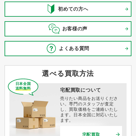
初めての方へ
お客様の声
よくある質問
選べる買取方法
日本全国
送料無料
宅配買取について
売りたい商品をお送りくださ
い。専門のスタッフが査定
し、買取価格をご連絡いたし
ます。日本全国に対応いたし
ます。
宅配買取