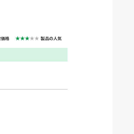
★★★
★★
取価格
製品の人気