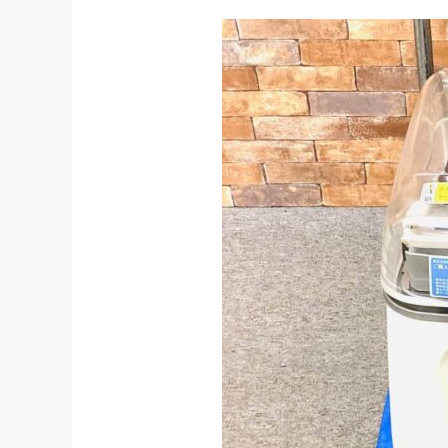
初めての方へ
買取強化ブランド
選べる買取方法
よくある質問
お客様の声