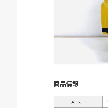
商品情報
メーカー