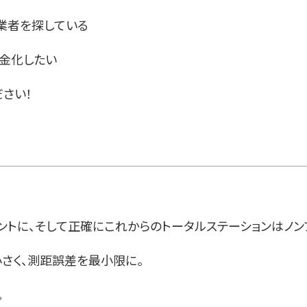
業者を探している
現金化したい
さい！
ントに、そして正確にこれからのトータルステーションはノン
さく、測距誤差を最小限に。
。