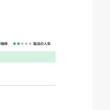
★★
★★★
取価格
製品の人気