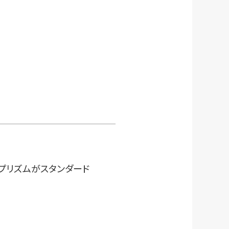
プリズムがスタンダード