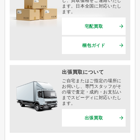
し、買取価格をご連絡いたし
ます。日本全国に対応いたし
ます。
宅配買取
梱包ガイド
出張買取について
ご自宅またはご指定の場所に
お伺いし、専門スタッフがそ
の場で査定・成約・お支払い
までスピーディに対応いたし
ます。
出張買取