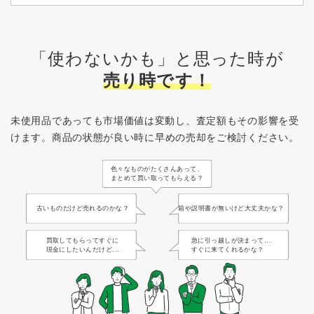
「使わないかも」と思った時が
売り時です！
未使用品であっても市場価値は変動し、査定額もその影響を受
けます。
商品の状態が良い時に早めの売却をご検討ください。
色々なものがたくさんあって、
まとめて買い取ってもらえる？
古いものだけど売れるのかな？
箱や説明書が無いけど大丈夫かな？
買取してもらってすぐに
急に引っ越しが決まって...
現金にしたいんだけど...
すぐに来てくれるかな？