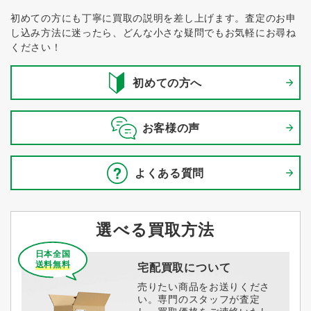
初めての方にも丁寧に買取の説明を差し上げます。
査定のお申
し込み方法に迷ったら、どんな小さな疑問でもお気軽にお尋ね
ください！
初めての方へ
お客様の声
よくある質問
選べる買取方法
日本全国
送料無料
宅配買取について
売りたい商品をお送りくださ
い。専門のスタッフが査定