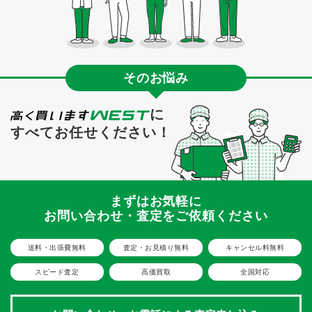
そのお悩み
に
すべてお任せください！
まずはお気軽に
お問い合わせ・査定をご依頼ください
送料・出張費無料
査定・お見積り無料
キャンセル料無料
スピード査定
高価買取
全国対応