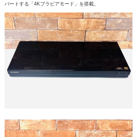
バートする「4Kブラビアモード」を搭載。