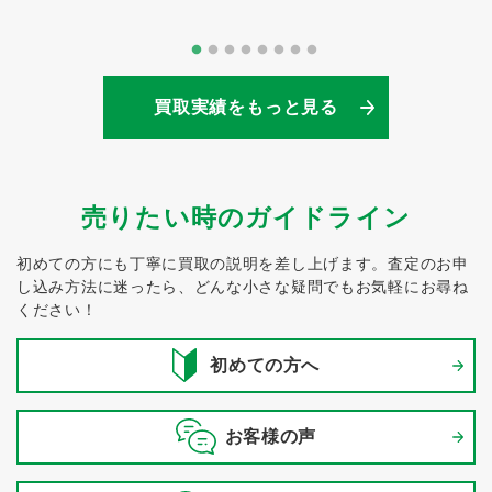
買取実績をもっと見る
売りたい時のガイドライン
初めての方にも丁寧に買取の説明を差し上げます。
査定のお申
し込み方法に迷ったら、どんな小さな疑問でもお気軽にお尋ね
ください！
初めての方へ
お客様の声