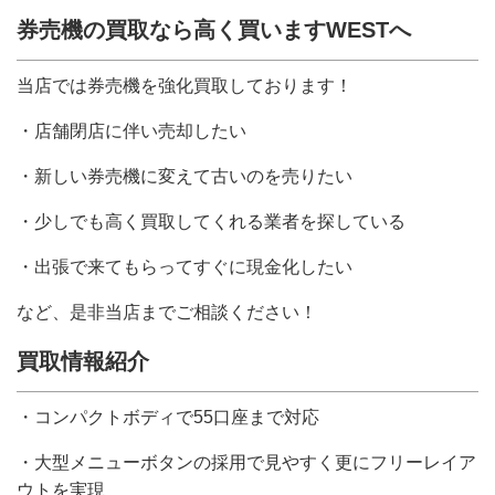
券売機の買取なら高く買いますWESTへ
当店では券売機を強化買取しております！
・店舗閉店に伴い売却したい
・新しい券売機に変えて古いのを売りたい
・少しでも高く買取してくれる業者を探している
・出張で来てもらってすぐに現金化したい
など、是非当店までご相談ください！
買取情報紹介
・コンパクトボディで55口座まで対応
・大型メニューボタンの採用で見やすく更にフリーレイア
ウトを実現