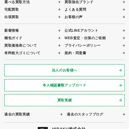
選べる買取方法
買取強化ブランド
宅配買取
よくある質問
出張買取
お客様の声
新着情報
公式LINEアカウント
梱包ガイド
WEB査定・出張のご依頼
買取価格表について
プライバシーポリシー
有料粗大ゴミについて
規約・同意書
法人のお客様へ
本人確認書類アップロード
買取実績
過去の買取実績
過去のスタッフブログ