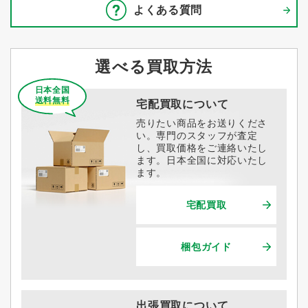
よくある質問
選べる買取方法
日本全国
送料無料
宅配買取について
売りたい商品をお送りくださ
い。専門のスタッフが査定
し、買取価格をご連絡いたし
ます。日本全国に対応いたし
ます。
宅配買取
梱包ガイド
出張買取について