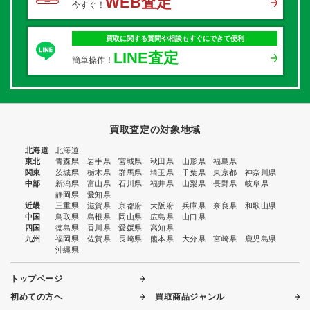
WEB査定
今すぐ！
買取に関する質問や相談もすぐにできて便利
LINE査定
簡単操作！
買取査定の対象地域
北海道
北海道
東北
青森県
岩手県
宮城県
秋田県
山形県
福島県
関東
茨城県
栃木県
群馬県
埼玉県
千葉県
東京都
神奈川県
中部
新潟県
富山県
石川県
福井県
山梨県
長野県
岐阜県
静岡県
愛知県
近畿
三重県
滋賀県
京都府
大阪府
兵庫県
奈良県
和歌山県
中国
鳥取県
島根県
岡山県
広島県
山口県
四国
徳島県
香川県
愛媛県
高知県
九州
福岡県
佐賀県
長崎県
熊本県
大分県
宮崎県
鹿児島県
沖縄県
トップページ
初めての方へ
買取商品ジャンル