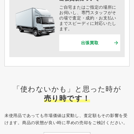
ご自宅またはご指定の場所に
お伺いし、専門スタッフがそ
の場で査定・成約・お支払い
までスピーディに対応いたし
ます。
出張買取
「使わないかも」と思った時が
売り時です！
未使用品であっても市場価値は変動し、査定額もその影響を受
けます。
商品の状態が良い時に早めの売却をご検討ください。