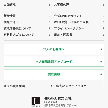
出張買取
お客様の声
新着情報
公式LINEアカウント
梱包ガイド
WEB査定・出張のご依頼
買取価格表について
プライバシーポリシー
有料粗大ゴミについて
規約・同意書
法人のお客様へ
本人確認書類アップロード
買取実績
過去の買取実績
過去のスタッフブログ
HIRAKU株式会社
〒814-0032
福岡市早良区小田部7丁目7-16