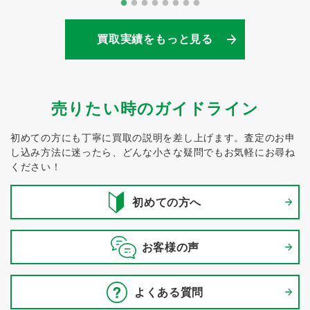
買取実績をもっと見る
売りたい時のガイドライン
初めての方にも丁寧に買取の説明を差し上げます。
査定のお申
し込み方法に迷ったら、どんな小さな疑問でもお気軽にお尋ね
ください！
初めての方へ
お客様の声
よくある質問