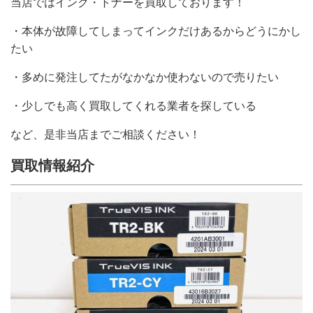
当店ではインク・トナーを買取しております！
・本体が故障してしまってインクだけあるからどうにかし
たい
・多めに発注してたがなかなか使わないので売りたい
・少しでも高く買取してくれる業者を探している
など、是非当店までご相談ください！
買取情報紹介