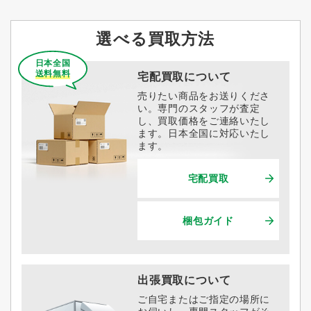
選べる買取方法
日本全国
送料無料
宅配買取について
売りたい商品をお送りくださ
い。専門のスタッフが査定
し、買取価格をご連絡いたし
ます。日本全国に対応いたし
ます。
宅配買取
梱包ガイド
出張買取について
ご自宅またはご指定の場所に