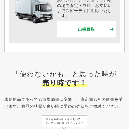
お伺いし、専門スタッフがそ
の場で査定・成約・お支払い
までスピーディに対応いたし
ます。
出張買取
「使わないかも」と思った時が
売り時です！
未使用品であっても市場価値は変動し、査定額もその影響を受
けます。
商品の状態が良い時に早めの売却をご検討ください。
色々なものがたくさんあって、
まとめて買い取ってもらえる？