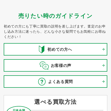
売りたい時のガイドライン
初めての方にも丁寧に買取の説明を差し上げます。
査定のお申
し込み方法に迷ったら、どんな小さな疑問でもお気軽にお尋ね
ください！
初めての方へ
お客様の声
よくある質問
選べる買取方法
日本全国