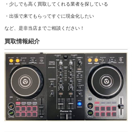
・少しでも高く買取してくれる業者を探している
・出張で来てもらってすぐに現金化したい
など、是非当店までご相談ください！
買取情報紹介