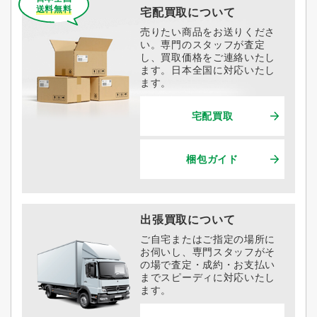
送料無料
宅配買取について
売りたい商品をお送りくださ
い。専門のスタッフが査定
し、買取価格をご連絡いたし
ます。日本全国に対応いたし
ます。
宅配買取
梱包ガイド
出張買取について
ご自宅またはご指定の場所に
お伺いし、専門スタッフがそ
の場で査定・成約・お支払い
までスピーディに対応いたし
ます。