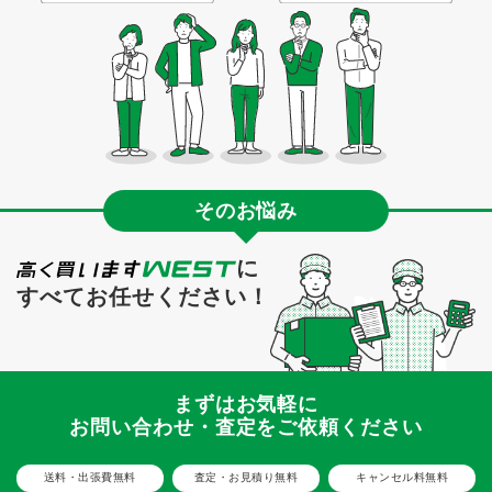
そのお悩み
に
すべてお任せください！
まずはお気軽に
お問い合わせ・査定をご依頼ください
送料・出張費無料
査定・お見積り無料
キャンセル料無料