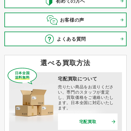
初めての方へ
お客様の声
よくある質問
選べる買取方法
日本全国
送料無料
宅配買取について
売りたい商品をお送りくださ
い。専門のスタッフが査定
し、買取価格をご連絡いたし
ます。日本全国に対応いたし
ます。
宅配買取