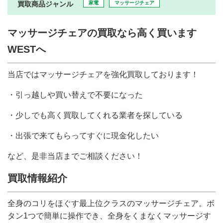
買取商品ジャンル
家電
マッサージチェア
マッサージチェアの買取なら高く買います
WESTへ
当店ではマッサージチェアを強化買取しております！
・引っ越しや買い替えで不要になった
・少しでも高く買取してくれる業者を探している
・出張で来てもらってすぐに現金化したい
など、是非当店までご相談ください！
買取情報紹介
全身のコリをほぐす最上位クラスのマッサージチェア。ボ
タン1つで簡単に操作でき、全身をくまなくマッサージす