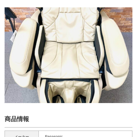
商品情報
メーカー
Panasonic