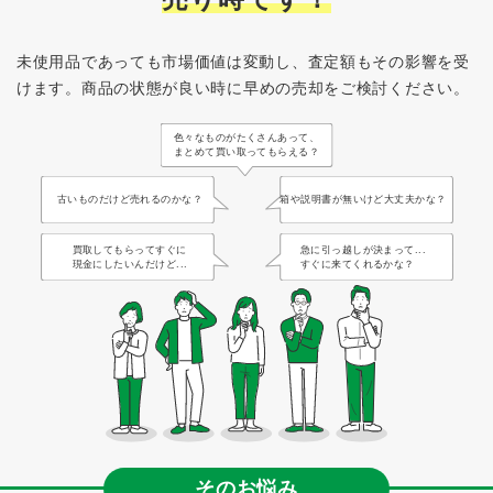
未使用品であっても市場価値は変動し、査定額もその影響を受
けます。
商品の状態が良い時に早めの売却をご検討ください。
色々なものがたくさんあって、
まとめて買い取ってもらえる？
古いものだけど売れるのかな？
箱や説明書が無いけど大丈夫かな？
買取してもらってすぐに
急に引っ越しが決まって...
現金にしたいんだけど...
すぐに来てくれるかな？
そのお悩み