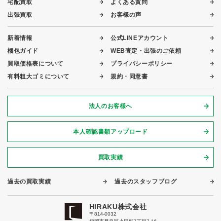
宅配買取
よくある質問
出張買取
お客様の声
新着情報
公式LINEアカウント
梱包ガイド
WEB査定・出張のご依頼
買取価格表について
プライバシーポリシー
有料粗大ゴミについて
規約・同意書
法人のお客様へ
本人確認書類アップロード
買取実績
過去の買取実績
過去のスタッフブログ
HIRAKU株式会社
〒814-0032