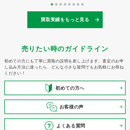
買取実績をもっと見る
売りたい時のガイドライン
初めての方にも丁寧に買取の説明を差し上げます。
査定のお申
し込み方法に迷ったら、どんな小さな疑問でもお気軽にお尋ね
ください！
初めての方へ
お客様の声
よくある質問