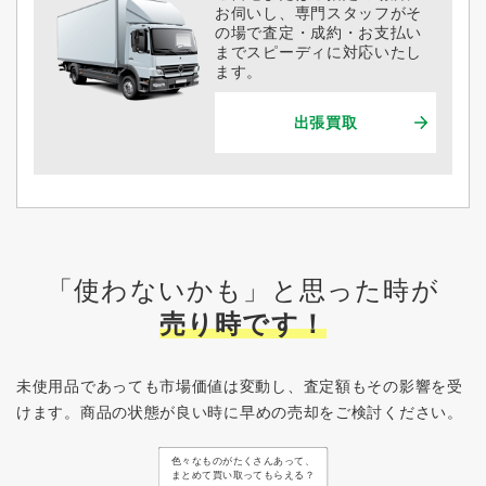
お伺いし、専門スタッフがそ
の場で査定・成約・お支払い
までスピーディに対応いたし
ます。
出張買取
「使わないかも」と思った時が
売り時です！
未使用品であっても市場価値は変動し、査定額もその影響を受
けます。
商品の状態が良い時に早めの売却をご検討ください。
色々なものがたくさんあって、
まとめて買い取ってもらえる？