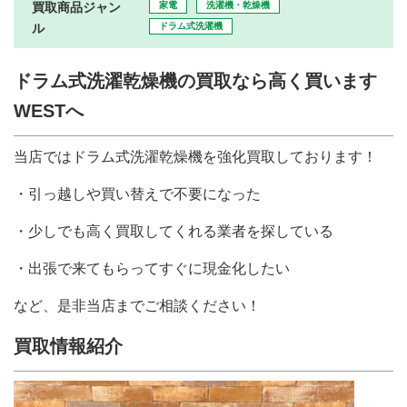
買取商品ジャン
家電
洗濯機・乾燥機
ル
ドラム式洗濯機
ドラム式洗濯乾燥機の買取なら高く買います
WESTへ
当店ではドラム式洗濯乾燥機を強化買取しております！
・引っ越しや買い替えで不要になった
・少しでも高く買取してくれる業者を探している
・出張で来てもらってすぐに現金化したい
など、是非当店までご相談ください！
買取情報紹介