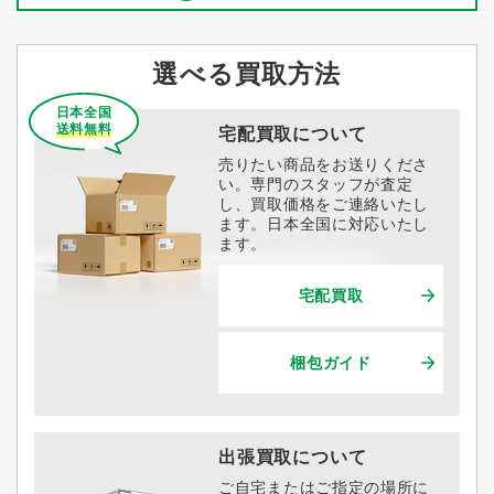
選べる買取方法
日本全国
送料無料
宅配買取について
売りたい商品をお送りくださ
い。専門のスタッフが査定
し、買取価格をご連絡いたし
ます。日本全国に対応いたし
ます。
宅配買取
梱包ガイド
出張買取について
ご自宅またはご指定の場所に