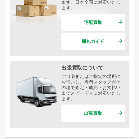
ます。日本全国に対応いたし
ます。
宅配買取
梱包ガイド
出張買取について
ご自宅またはご指定の場所に
お伺いし、専門スタッフがそ
の場で査定・成約・お支払い
までスピーディに対応いたし
ます。
出張買取