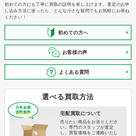
初めての方にも丁寧に買取の説明を差し上げます。
査定のお申
し込み方法に迷ったら、どんな小さな疑問でもお気軽にお尋ね
ください！
初めての方へ
お客様の声
よくある質問
選べる買取方法
日本全国
送料無料
宅配買取について
売りたい商品をお送りくださ
い。専門のスタッフが査定
し、買取価格をご連絡いたし