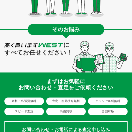
そのお悩み
に
すべてお任せください！
まずはお気軽に
お問い合わせ・査定をご依頼ください
送料・出張費無料
査定・お見積り無料
キャンセル料無料
スピード査定
高価買取
全国対応
お問い合わせ・お電話による
査定申し込み