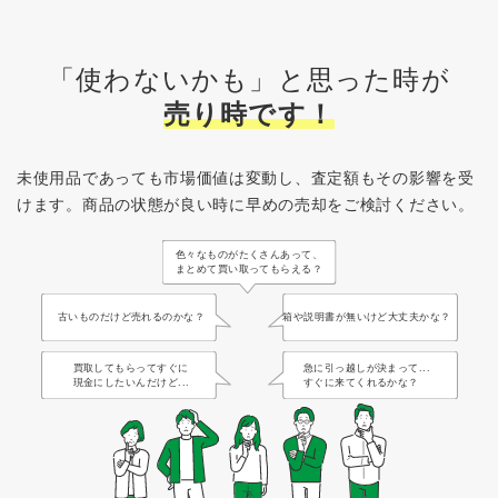
「使わないかも」と思った時が
売り時です！
未使用品であっても市場価値は変動し、査定額もその影響を受
けます。
商品の状態が良い時に早めの売却をご検討ください。
色々なものがたくさんあって、
まとめて買い取ってもらえる？
古いものだけど売れるのかな？
箱や説明書が無いけど大丈夫かな？
買取してもらってすぐに
急に引っ越しが決まって...
現金にしたいんだけど...
すぐに来てくれるかな？