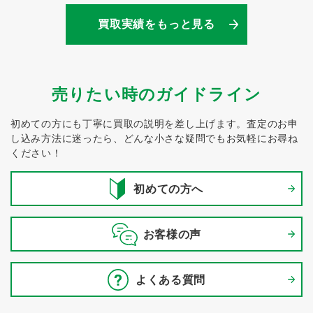
買取実績をもっと見る
売りたい時のガイドライン
初めての方にも丁寧に買取の説明を差し上げます。
査定のお申
し込み方法に迷ったら、どんな小さな疑問でもお気軽にお尋ね
ください！
初めての方へ
お客様の声
よくある質問