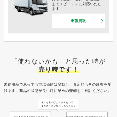
までスピーディに対応いたし
ます。
出張買取
「使わないかも」と思った時が
売り時です！
未使用品であっても市場価値は変動し、査定額もその影響を受
けます。
商品の状態が良い時に早めの売却をご検討ください。
色々なものがたくさんあって、
まとめて買い取ってもらえる？