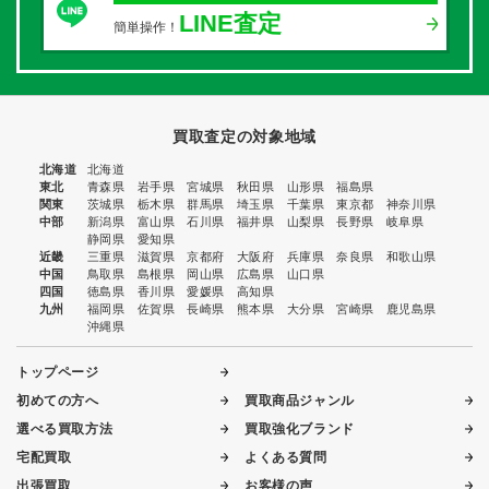
LINE査定
簡単操作！
買取査定の対象地域
北海道
北海道
東北
青森県
岩手県
宮城県
秋田県
山形県
福島県
関東
茨城県
栃木県
群馬県
埼玉県
千葉県
東京都
神奈川県
中部
新潟県
富山県
石川県
福井県
山梨県
長野県
岐阜県
静岡県
愛知県
近畿
三重県
滋賀県
京都府
大阪府
兵庫県
奈良県
和歌山県
中国
鳥取県
島根県
岡山県
広島県
山口県
四国
徳島県
香川県
愛媛県
高知県
九州
福岡県
佐賀県
長崎県
熊本県
大分県
宮崎県
鹿児島県
沖縄県
トップページ
初めての方へ
買取商品ジャンル
選べる買取方法
買取強化ブランド
宅配買取
よくある質問
出張買取
お客様の声