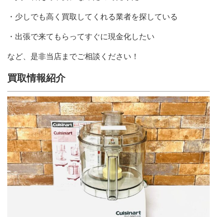
・少しでも高く買取してくれる業者を探している
・出張で来てもらってすぐに現金化したい
など、是非当店までご相談ください！
買取情報紹介