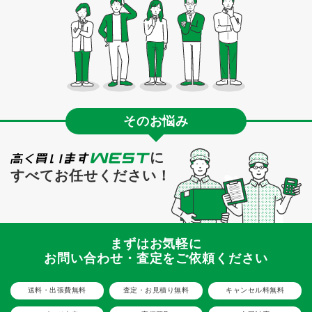
そのお悩み
に
すべてお任せください！
まずはお気軽に
お問い合わせ・査定をご依頼ください
送料・出張費無料
査定・お見積り無料
キャンセル料無料