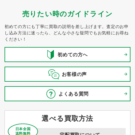
売りたい時のガイドライン
初めての方にも丁寧に買取の説明を差し上げます。
査定のお申
し込み方法に迷ったら、どんな小さな疑問でもお気軽にお尋ね
ください！
初めての方へ
お客様の声
よくある質問
選べる買取方法
日本全国
送料無料
宅配買取について