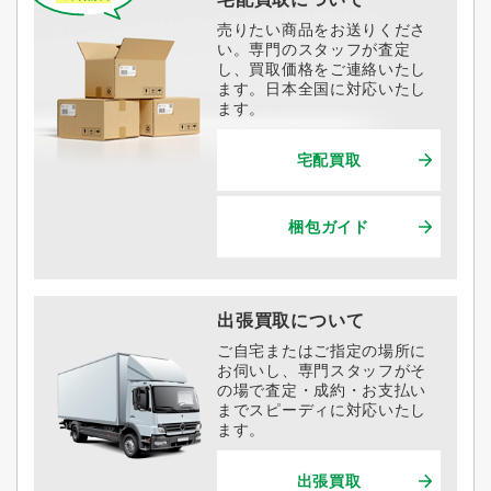
売りたい商品をお送りくださ
い。専門のスタッフが査定
し、買取価格をご連絡いたし
ます。日本全国に対応いたし
ます。
宅配買取
梱包ガイド
出張買取について
ご自宅またはご指定の場所に
お伺いし、専門スタッフがそ
の場で査定・成約・お支払い
までスピーディに対応いたし
ます。
出張買取