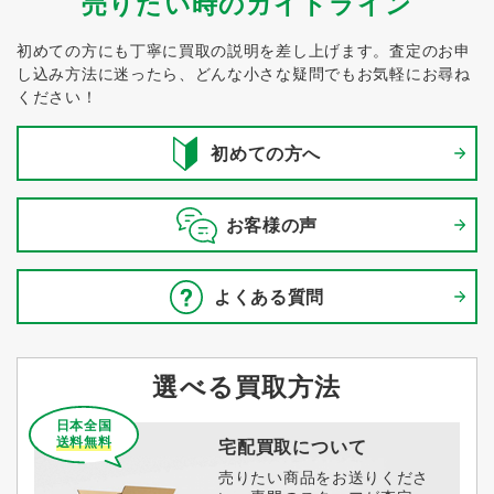
売りたい時のガイドライン
初めての方にも丁寧に買取の説明を差し上げます。
査定のお申
し込み方法に迷ったら、どんな小さな疑問でもお気軽にお尋ね
ください！
初めての方へ
お客様の声
よくある質問
選べる買取方法
日本全国
送料無料
宅配買取について
売りたい商品をお送りくださ