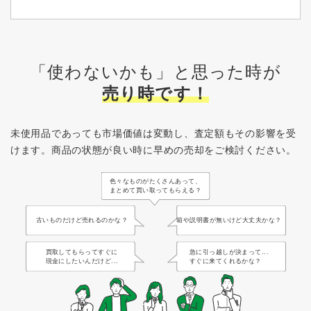
「使わないかも」と思った時が
売り時です！
未使用品であっても市場価値は変動し、査定額もその影響を受
けます。
商品の状態が良い時に早めの売却をご検討ください。
色々なものがたくさんあって、
まとめて買い取ってもらえる？
古いものだけど売れるのかな？
箱や説明書が無いけど大丈夫かな？
買取してもらってすぐに
急に引っ越しが決まって...
現金にしたいんだけど...
すぐに来てくれるかな？