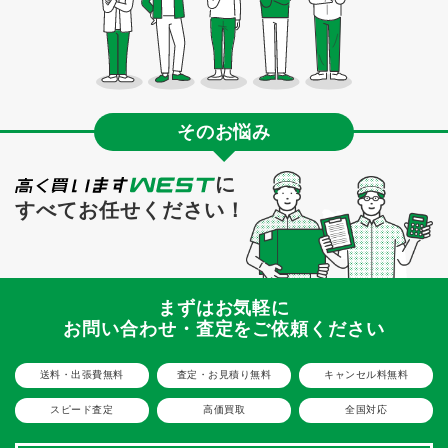
そのお悩み
に
すべてお任せください！
まずはお気軽に
お問い合わせ・査定をご依頼ください
送料・出張費無料
査定・お見積り無料
キャンセル料無料
スピード査定
高価買取
全国対応