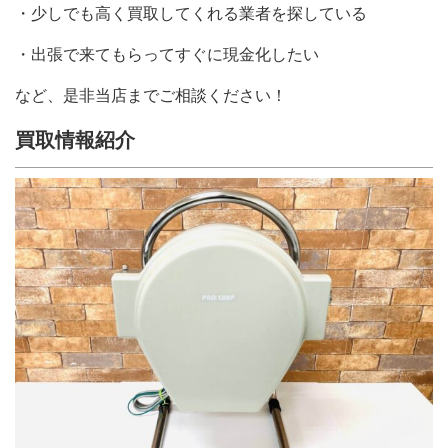
・少しでも高く買取してくれる業者を探している
・出張で来てもらってすぐに現金化したい
など、是非当店までご相談ください！
買取情報紹介