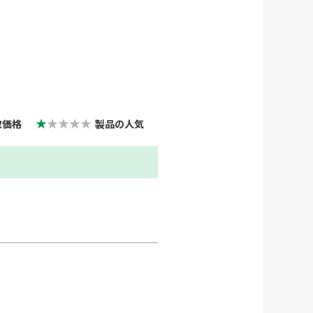
★
★★★★
取価格
製品の人気