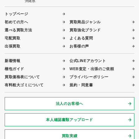
沖縄県
トップページ
初めての方へ
買取商品ジャンル
選べる買取方法
買取強化ブランド
宅配買取
よくある質問
出張買取
お客様の声
新着情報
公式LINEアカウント
梱包ガイド
WEB査定・出張のご依頼
買取価格表について
プライバシーポリシー
有料粗大ゴミについて
規約・同意書
法人のお客様へ
本人確認書類アップロード
買取実績