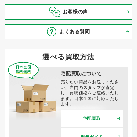
お客様の声
よくある質問
選べる買取方法
日本全国
送料無料
宅配買取について
売りたい商品をお送りくださ
い。専門のスタッフが査定
し、買取価格をご連絡いたし
ます。日本全国に対応いたし
ます。
宅配買取
梱包ガイド