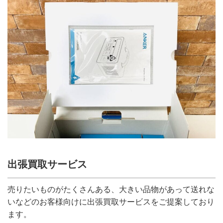
出張買取サービス
売りたいものがたくさんある、大きい品物があって送れな
いなどのお客様向けに出張買取サービスをご提案しており
ます。