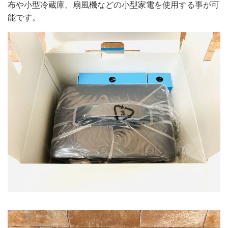
布や小型冷蔵庫、扇風機などの小型家電を使用する事が可
能です。