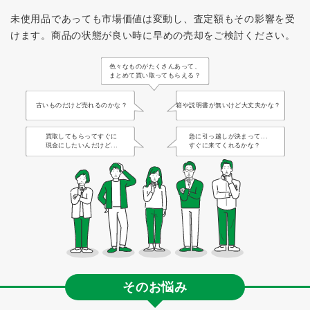
未使用品であっても市場価値は変動し、査定額もその影響を受
けます。
商品の状態が良い時に早めの売却をご検討ください。
色々なものがたくさんあって、
まとめて買い取ってもらえる？
古いものだけど売れるのかな？
箱や説明書が無いけど大丈夫かな？
買取してもらってすぐに
急に引っ越しが決まって...
現金にしたいんだけど...
すぐに来てくれるかな？
そのお悩み