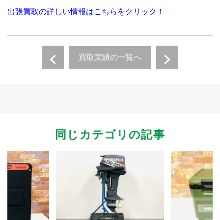
出張買取の詳しい情報はこちらをクリック！
買取実績の一覧へ
同じカテゴリの記事