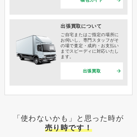
出張買取について
ご自宅またはご指定の場所に
お伺いし、専門スタッフがそ
の場で査定・成約・お支払い
までスピーディに対応いたし
ます。
出張買取
「使わないかも」と思った時が
売り時です！