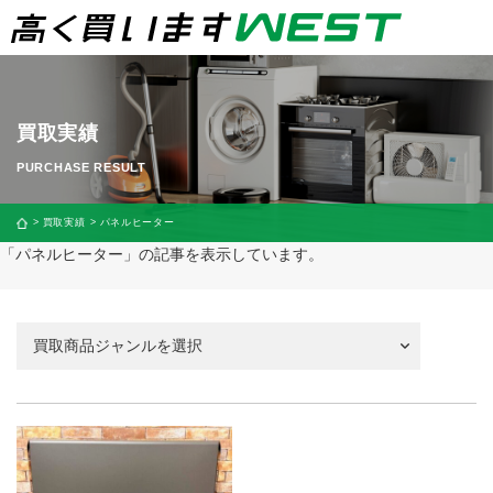
買取実績
買取実績
パネルヒーター
「パネルヒーター」の記事を表示しています。