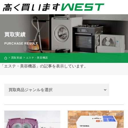
買取実績
買取実績
エステ・美容機器
「エステ・美容機器」の記事を表示しています。