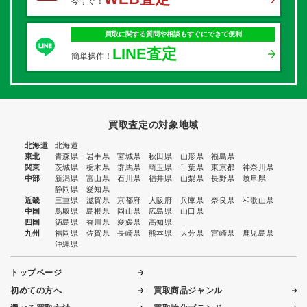
今すぐ！
買取に関する質問や相談もすぐにできて便利
LINE査定
簡単操作！
買取査定の対象地域
北海道
北海道
東北
青森県
岩手県
宮城県
秋田県
山形県
福島県
関東
茨城県
栃木県
群馬県
埼玉県
千葉県
東京都
神奈川県
中部
新潟県
富山県
石川県
福井県
山梨県
長野県
岐阜県
静岡県
愛知県
近畿
三重県
滋賀県
京都府
大阪府
兵庫県
奈良県
和歌山県
中国
鳥取県
島根県
岡山県
広島県
山口県
四国
徳島県
香川県
愛媛県
高知県
九州
福岡県
佐賀県
長崎県
熊本県
大分県
宮崎県
鹿児島県
沖縄県
トップページ
初めての方へ
買取商品ジャンル