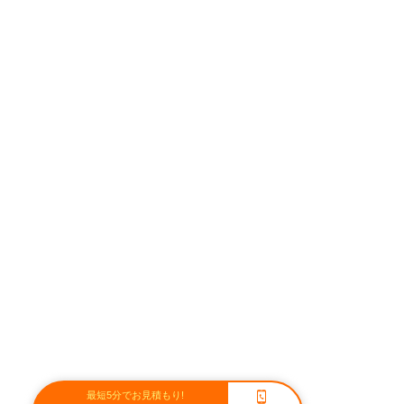
最短5分でお見積もり!