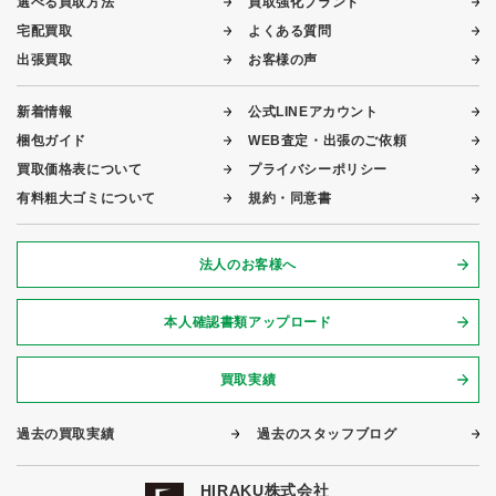
選べる買取方法
買取強化ブランド
宅配買取
よくある質問
出張買取
お客様の声
新着情報
公式LINEアカウント
梱包ガイド
WEB査定・出張のご依頼
買取価格表について
プライバシーポリシー
有料粗大ゴミについて
規約・同意書
法人のお客様へ
本人確認書類アップロード
買取実績
過去の買取実績
過去のスタッフブログ
HIRAKU株式会社