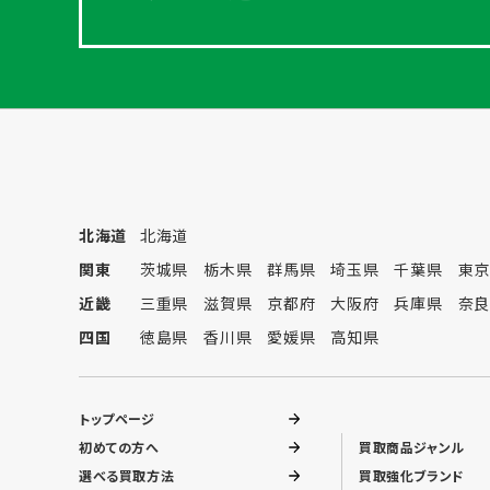
北海道
北海道
関東
茨城県
栃木県
群馬県
埼玉県
千葉県
東京
近畿
三重県
滋賀県
京都府
大阪府
兵庫県
奈良
四国
徳島県
香川県
愛媛県
高知県
トップページ
初めての方へ
買取商品ジャンル
選べる買取方法
買取強化ブランド