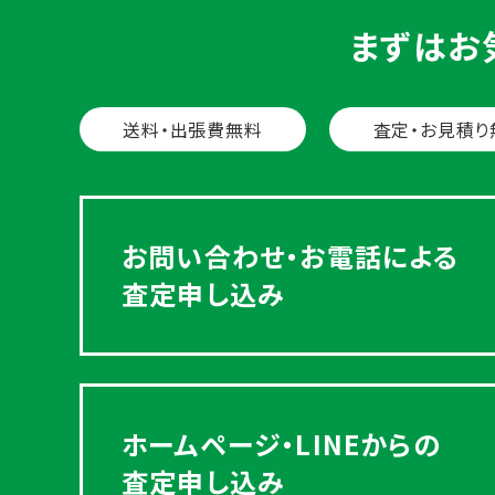
まずはお
送料・出張費無料
査定・お見積り
お問い合わせ・お電話による
査定申し込み
ホームページ・LINEからの
査定申し込み