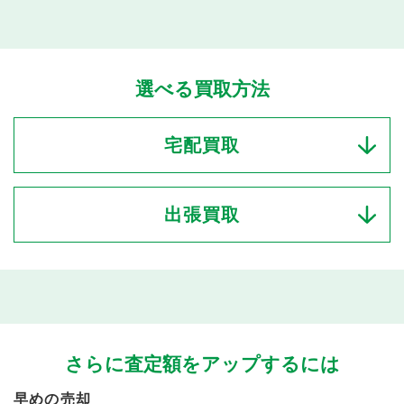
選べる買取方法
宅配買取
出張買取
さらに査定額をアップするには
早めの売却