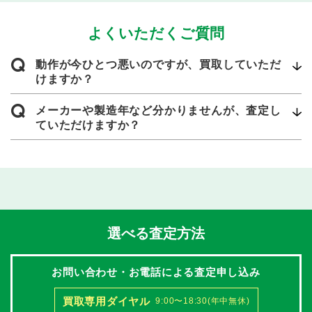
よくいただくご質問
Q
動作が今ひとつ悪いのですが、買取していただ
けますか？
Q
メーカーや製造年など分かりませんが、査定し
ていただけますか？
選べる査定方法
お問い合わせ・お電話による査定申し込み
買取専用ダイヤル
9:00〜18:30(年中無休)