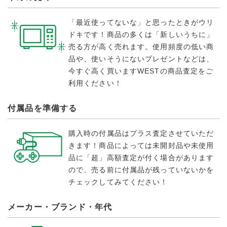
「最近使ってないな」と思ったときがウリ
ドキです！商品の多くは「新しいうちに」
売る方が高く売れます。使用頻度の低い商
品や、使いそうにないプレゼントなどは、
今すぐ高く買いますWESTの商品査定をご
利用ください！
付属品を準備する
購入時の付属品はプラス査定させていただ
きます！商品によっては未開封品や未使用
品に「超」高額査定が付く場合があります
ので、売る前に付属品が残っていないかを
チェックしてみてください！
メーカー・ブランド・年代