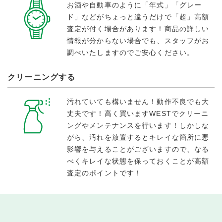
お酒や自動車のように「年式」「グレー
ド」などがちょっと違うだけで「超」高額
査定が付く場合があります！商品の詳しい
情報が分からない場合でも、スタッフがお
調べいたしますのでご安心ください。
クリーニングする
汚れていても構いません！動作不良でも大
丈夫です！高く買いますWESTでクリーニ
ングやメンテナンスを行います！しかしな
がら、汚れを放置するとキレイな箇所に悪
影響を与えることがございますので、なる
べくキレイな状態を保っておくことが高額
査定のポイントです！