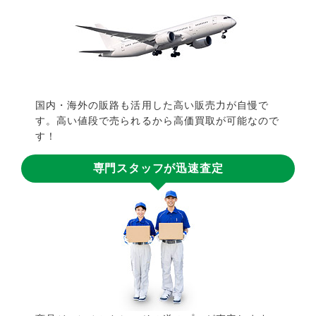
国内・海外の販路も活用した高い販売力が自慢で
す。高い値段で売られるから高価買取が可能なので
す！
専門スタッフが迅速査定