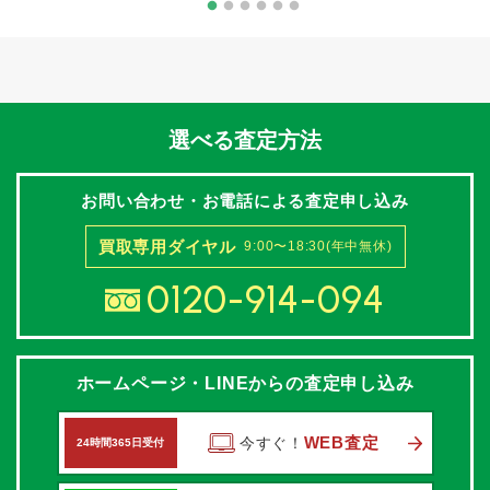
選べる査定方法
お問い合わせ・お電話による査定申し込み
買取専用ダイヤル
9:00〜18:30(年中無休)
0120-914-094
ホームページ・LINEからの査定申し込み
WEB査定
今すぐ！
24時間365日受付