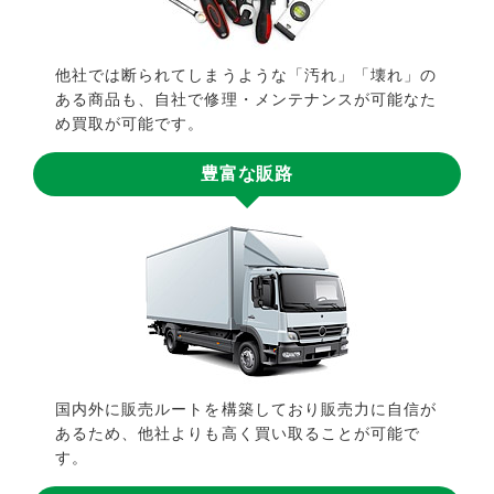
他社では断られてしまうような「汚れ」「壊れ」の
ある商品も、自社で修理・メンテナンスが可能なた
め買取が可能です。
豊富な販路
国内外に販売ルートを構築しており販売力に自信が
あるため、他社よりも高く買い取ることが可能で
す。