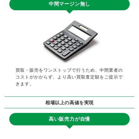
中間マージン無し
買取・販売をワンストップで行うため、中間業者の
コストがかからず、より高い買取査定額をご提示で
きます。
相場以上の高値を実現
高い販売力が自慢