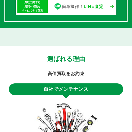
買取に関する
LINE査定
簡単操作！
質問や相談も
すぐにできて便利
選ばれる理由
高価買取をお約束
自社でメンテナンス