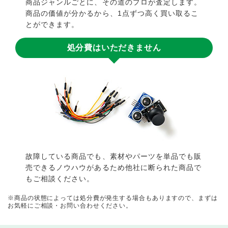
商品ジャンルごとに、その道のプロが査定します。
商品の価値が分かるから、1点ずつ高く買い取るこ
とができます。
処分費はいただきません
故障している商品でも、素材やパーツを単品でも販
売できるノウハウがあるため他社に断られた商品で
もご相談ください。
※商品の状態によっては処分費が発生する場合もありますので、まずは
お気軽にご相談・お問い合わせください。