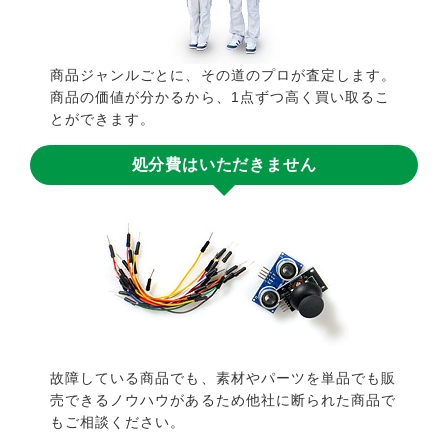
商品ジャンルごとに、その道のプロが査定します。
商品の価値が分かるから、1点ずつ高く買い取るこ
とができます。
処分費はいただきません
故障している商品でも、素材やパーツを単品でも販
売できるノウハウがあるため他社に断られた商品で
もご相談ください。