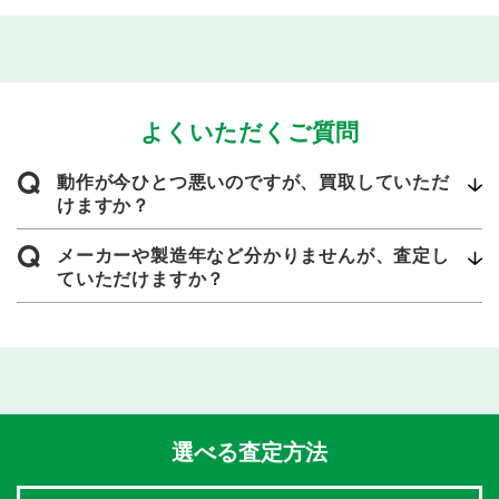
よくいただくご質問
Q
動作が今ひとつ悪いのですが、買取していただ
けますか？
Q
メーカーや製造年など分かりませんが、査定し
ていただけますか？
選べる査定方法