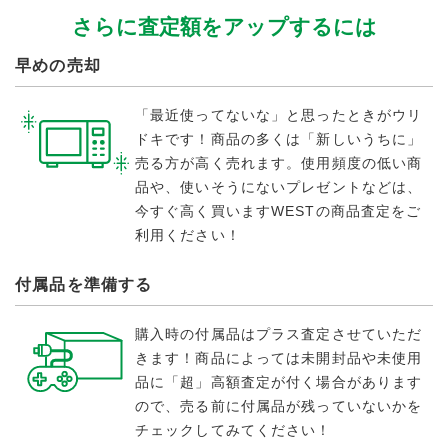
さらに査定額をアップするには
早めの売却
「最近使ってないな」と思ったときがウリ
ドキです！商品の多くは「新しいうちに」
売る方が高く売れます。使用頻度の低い商
品や、使いそうにないプレゼントなどは、
今すぐ高く買いますWESTの商品査定をご
利用ください！
付属品を準備する
購入時の付属品はプラス査定させていただ
きます！商品によっては未開封品や未使用
品に「超」高額査定が付く場合があります
ので、売る前に付属品が残っていないかを
チェックしてみてください！