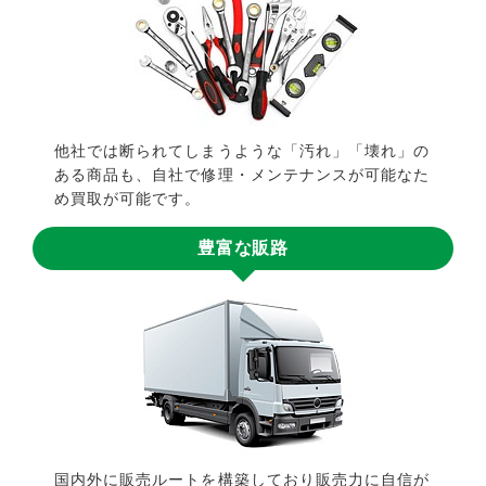
他社では断られてしまうような「汚れ」「壊れ」の
ある商品も、自社で修理・メンテナンスが可能なた
め買取が可能です。
豊富な販路
国内外に販売ルートを構築しており販売力に自信が