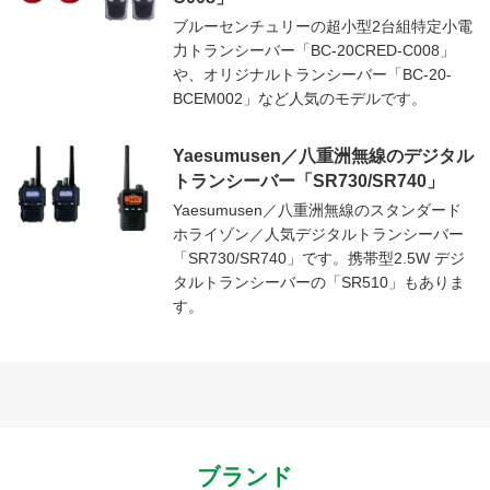
ブルーセンチュリーの超小型2台組特定小電
力トランシーバー「BC-20CRED-C008」
や、オリジナルトランシーバー「BC-20-
BCEM002」など人気のモデルです。
Yaesumusen／八重洲無線のデジタル
トランシーバー「SR730/SR740」
Yaesumusen／八重洲無線のスタンダード
ホライゾン／人気デジタルトランシーバー
「SR730/SR740」です。携帯型2.5W デジ
タルトランシーバーの「SR510」もありま
す。
ブランド