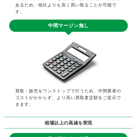
あるため、他社よりも高く買い取ることが可能で
す。
中間マージン無し
買取・販売をワンストップで行うため、中間業者の
コストがかからず、より高い買取査定額をご提示で
きます。
相場以上の高値を実現