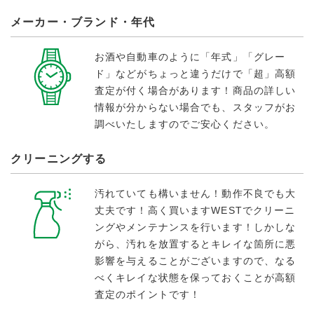
メーカー・ブランド・年代
お酒や自動車のように「年式」「グレー
ド」などがちょっと違うだけで「超」高額
査定が付く場合があります！商品の詳しい
情報が分からない場合でも、スタッフがお
調べいたしますのでご安心ください。
クリーニングする
汚れていても構いません！動作不良でも大
丈夫です！高く買いますWESTでクリーニ
ングやメンテナンスを行います！しかしな
がら、汚れを放置するとキレイな箇所に悪
影響を与えることがございますので、なる
べくキレイな状態を保っておくことが高額
査定のポイントです！