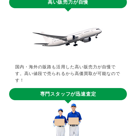
高い販売力が自慢
国内・海外の販路も活用した高い販売力が自慢で
す。高い値段で売られるから高価買取が可能なので
す！
専門スタッフが迅速査定