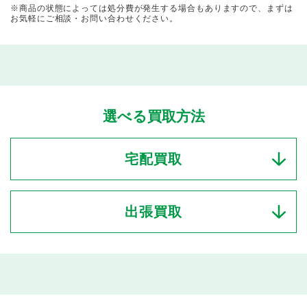
※商品の状態によっては処分費が発生する場合もありますので、まずは
お気軽にご相談・お問い合わせください。
選べる買取方法
宅配買取
出張買取