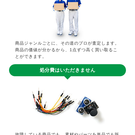
商品ジャンルごとに、その道のプロが査定します。
商品の価値が分かるから、1点ずつ高く買い取るこ
とができます。
処分費はいただきません
故障している商品でも、素材やパーツを単品でも販