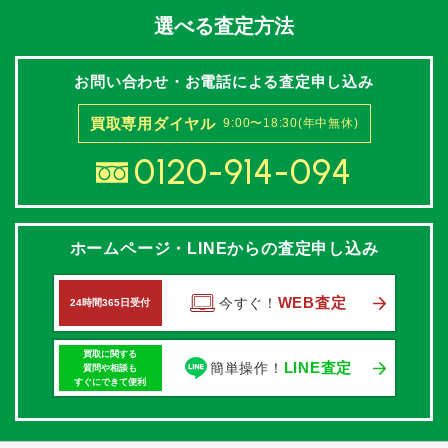
選べる査定方法
お問い合わせ・お電話による査定申し込み
買取専用ダイヤル
9:00〜18:30(年中無休)
0120-914-094
ホームページ・LINEからの査定申し込み
WEB査定
今すぐ！
24時間365日受付
買取に関する
LINE査定
簡単操作！
質問や相談も
すぐにできて便利