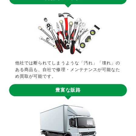
他社では断られてしまうような「汚れ」「壊れ」の
ある商品も、自社で修理・メンテナンスが可能なた
め買取が可能です。
豊富な販路