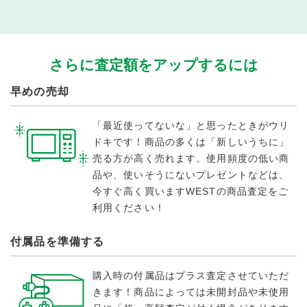
さらに査定額をアップするには
早めの売却
「最近使ってないな」と思ったときがウリ
ドキです！商品の多くは「新しいうちに」
売る方が高く売れます。使用頻度の低い商
品や、使いそうにないプレゼントなどは、
今すぐ高く買いますWESTの商品査定をご
利用ください！
付属品を準備する
購入時の付属品はプラス査定させていただ
きます！商品によっては未開封品や未使用