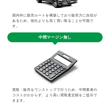
国内外に販売ルートを構築しており販売力に自信が
あるため、他社よりも高く買い取ることが可能で
す。
中間マージン無し
買取・販売をワンストップで行うため、中間業者の
コストがかからず、より高い買取査定額をご提示で
きます。