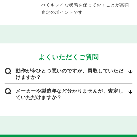
べくキレイな状態を保っておくことが高額
査定のポイントです！
よくいただくご質問
Q
動作が今ひとつ悪いのですが、買取していただ
けますか？
Q
メーカーや製造年など分かりませんが、査定し
ていただけますか？