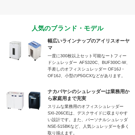
人気のブランド・モデル
幅広いラインナップのアイリスオーヤ
マ
一度に300枚以上セット可能なートフィー
ドシュレッダー AFS320C、BUF300C-W、
手差しのオフィスシュレッダー OF16J・
OF16J、小型のP5GCXなどがあります。
ナカバヤシのシュレッダーは業務用か
ら家庭用まで充実
スリムな業務用のオフィスシュレッダー
SXI-206CEは、デスクサイドに収まりやす
い設計です。また、パーソナルシュレッダ
NSE-515BKなど、人気シュレッダーを多く
取り揃えます。