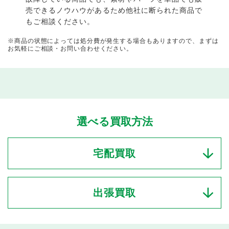
売できるノウハウがあるため他社に断られた商品で
もご相談ください。
※商品の状態によっては処分費が発生する場合もありますので、まずは
お気軽にご相談・お問い合わせください。
選べる買取方法
宅配買取
出張買取