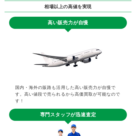
相場以上の高値を実現
高い販売力が自慢
国内・海外の販路も活用した高い販売力が自慢で
す。高い値段で売られるから高価買取が可能なので
す！
専門スタッフが迅速査定