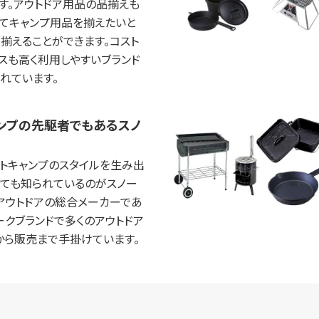
す。アウトドア用品の品揃えも
めてキャンプ用品を揃えたいと
揃えることができます。コスト
スも高く利用しやすいブランド
れています。
ンプの先駆者でもあるスノ
トキャンプのスタイルを生み出
しても知られているのがスノー
アウトドアの総合メーカーであ
ークブランドで多くのアウトドア
から販売まで手掛けています。