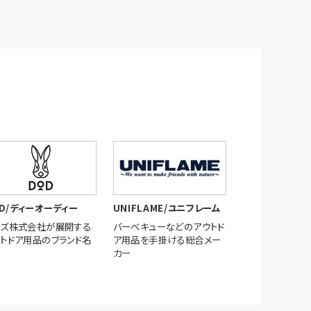
D/ディーオーディー
UNIFLAME/ユニフレーム
ーズ株式会社が展開する
バーベキューなどのアウトド
トドア用品のブランド名
ア用品を手掛ける総合メー
カー