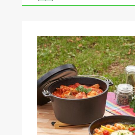
初めての方へ
買取強化ブランド
選べる買取方法
よくある質問
お客様の声