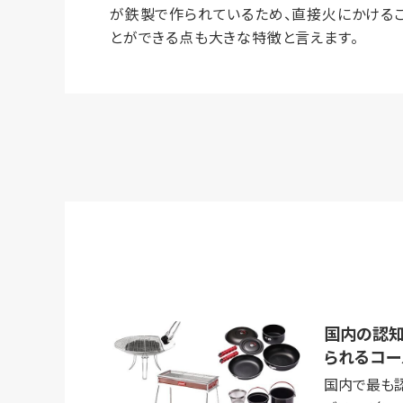
が鉄製で作られているため、直接火にかける
とができる点も大きな特徴と言えます。
国内の認知
られるコー
国内で最も