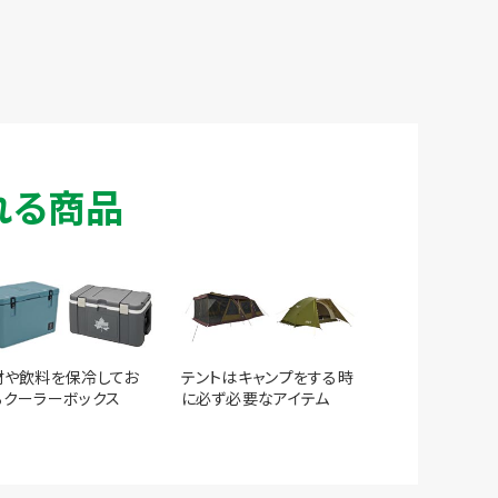
れる商品
材や飲料を保冷してお
テントはキャンプをする時
るクーラーボックス
に必ず必要なアイテム