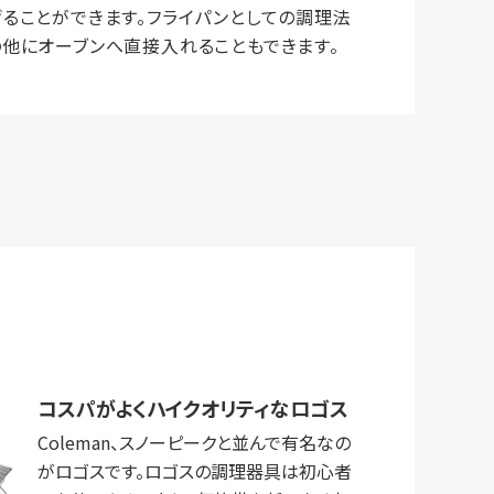
げることができます。フライパンとしての調理法
の他にオーブンへ直接入れることもできます。
コスパがよくハイクオリティなロゴス
Coleman、スノーピークと並んで有名なの
がロゴスです。ロゴスの調理器具は初心者