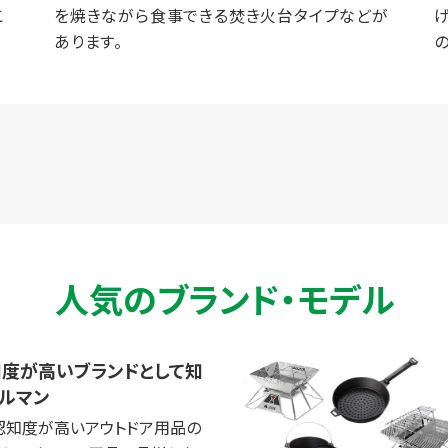
こ
を焼きながら食事できる焚き火台タイプなどが
あります。
人気のブランド・モデル
度が高いブランドとして知
ルマン
認知度が高いアウトドア用品の