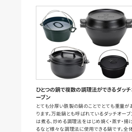
ひとつの鍋で複数の調理法ができるダッチ
ーブン
とても分厚い鉄製の鍋のことでとても重量が
ります。万能鍋とも呼ばれているダッチオーブ
は煮る、炒める調理法をはじめ焼く・蒸す・揚
るなど様々な調理法に使用できる鍋です。全