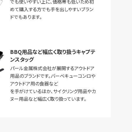
でも使いやすい上に、価格帯も低いため初
めて購入する方でも手を出しやすいブラン
ドでもあります。
BBQ用品など幅広く取り扱うキャプテ
ンスタッグ
パール金属株式会社が展開するアウトドア
用品のブランドです。バーベキューコンロや
アウトドア用の食器など
を手がけているほか、サイクリング用品やカ
ヌー用品など幅広く取り扱っています。