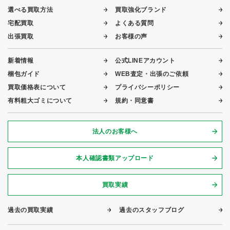
選べる買取方法
買取強化ブランド
宅配買取
よくある質問
出張買取
お客様の声
新着情報
公式LINEアカウント
梱包ガイド
WEB査定・出張のご依頼
買取価格表について
プライバシーポリシー
有料粗大ゴミについて
規約・同意書
法人のお客様へ
本人確認書類アップロード
買取実績
過去の買取実績
過去のスタッフブログ