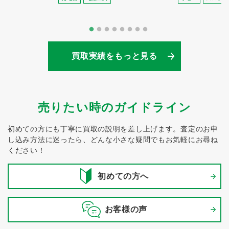
買取実績をもっと見る
売りたい時のガイドライン
初めての方にも丁寧に買取の説明を差し上げます。
査定のお申
し込み方法に迷ったら、どんな小さな疑問でもお気軽にお尋ね
ください！
初めての方へ
お客様の声