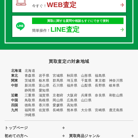
WEB査定
今すぐ！
買取に関する質問や相談もすぐにできて便利
LINE査定
簡単操作！
買取査定の対象地域
北海道
北海道
東北
青森県
岩手県
宮城県
秋田県
山形県
福島県
関東
茨城県
栃木県
群馬県
埼玉県
千葉県
東京都
神奈川県
中部
新潟県
富山県
石川県
福井県
山梨県
長野県
岐阜県
静岡県
愛知県
近畿
三重県
滋賀県
京都府
大阪府
兵庫県
奈良県
和歌山県
中国
鳥取県
島根県
岡山県
広島県
山口県
四国
徳島県
香川県
愛媛県
高知県
九州
福岡県
佐賀県
長崎県
熊本県
大分県
宮崎県
鹿児島県
沖縄県
トップページ
初めての方へ
買取商品ジャンル