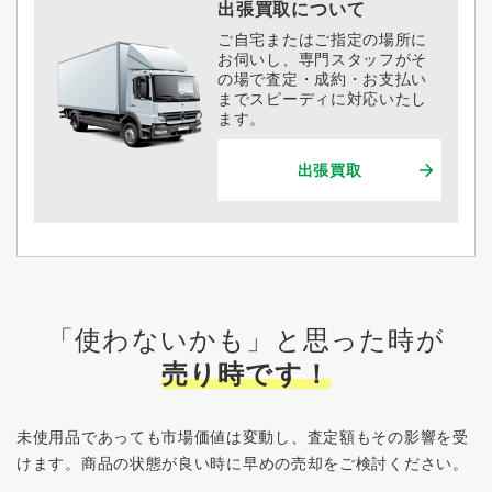
出張買取について
ご自宅またはご指定の場所に
お伺いし、専門スタッフがそ
の場で査定・成約・お支払い
までスピーディに対応いたし
ます。
出張買取
「使わないかも」と思った時が
売り時です！
未使用品であっても市場価値は変動し、査定額もその影響を受
けます。
商品の状態が良い時に早めの売却をご検討ください。