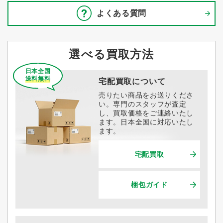
よくある質問
選べる買取方法
日本全国
送料無料
宅配買取について
売りたい商品をお送りくださ
い。専門のスタッフが査定
し、買取価格をご連絡いたし
ます。日本全国に対応いたし
ます。
宅配買取
梱包ガイド