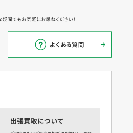
な疑問でもお気軽にお尋ねください！
よくある質問
出張買取について