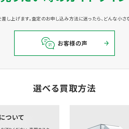
差し上げます。
査定のお申し込み方法に迷ったら、どんな小さ
お客様の声
選べる買取方法
について