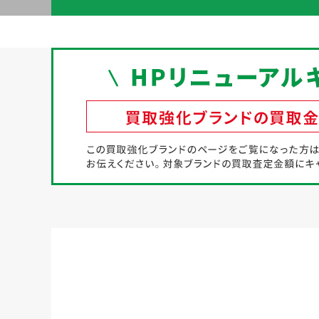
初めての方へ
買取強化ブランド
選べる買取方法
よくある質問
お客様の声