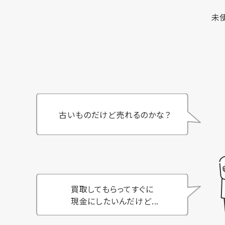
未
古いものだけど売れるのかな？
買取してもらってすぐに
現金にしたいんだけど...