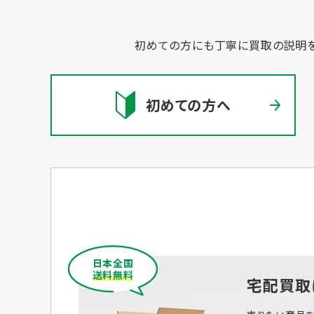
初めての方にも丁寧に買取の説明を
初めての方へ
日本全国
送料無料
宅配買取