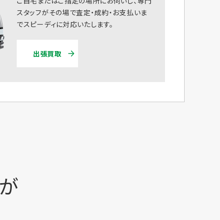
ご自宅またはご指定の場所にお伺いし、専門
スタッフがその場で査定・成約・お支払いま
でスピーディに対応いたします。
出張買取
時が