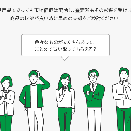
使用品であっても市場価値は変動し、査定額もその影響を受けま
商品の状態が良い時に早めの売却をご検討ください。
色々なものがたくさんあって、
まとめて買い取ってもらえる？