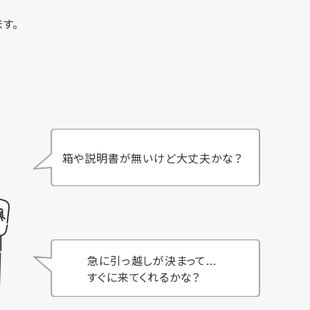
す。
箱や説明書が無いけど大丈夫かな？
急に引っ越しが決まって...
すぐに来てくれるかな？