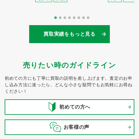
買取実績をもっと見る
売りたい時のガイドライン
初めての方にも丁寧に買取の説明を差し上げます。
査定のお申
し込み方法に迷ったら、どんな小さな疑問でもお気軽にお尋ね
ください！
初めての方へ
お客様の声