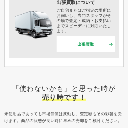
出張買取について
ご自宅またはご指定の場所に
お伺いし、専門スタッフがそ
の場で査定・成約・お支払い
までスピーディに対応いたし
ます。
出張買取
「使わないかも」と思った時が
売り時です！
未使用品であっても市場価値は変動し、査定額もその影響を受
けます。
商品の状態が良い時に早めの売却をご検討ください。