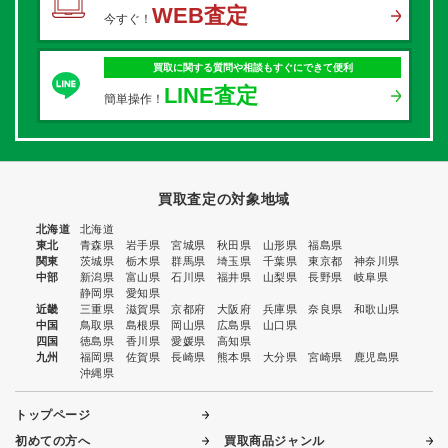
WEB査定
今すぐ！
買取に関する質問や相談もすぐにできて便利
LINE査定
簡単操作！
買取査定の対象地域
北海道
北海道
東北
青森県
岩手県
宮城県
秋田県
山形県
福島県
関東
茨城県
栃木県
群馬県
埼玉県
千葉県
東京都
神奈川県
中部
新潟県
富山県
石川県
福井県
山梨県
長野県
岐阜県
静岡県
愛知県
近畿
三重県
滋賀県
京都府
大阪府
兵庫県
奈良県
和歌山県
中国
鳥取県
島根県
岡山県
広島県
山口県
四国
徳島県
香川県
愛媛県
高知県
九州
福岡県
佐賀県
長崎県
熊本県
大分県
宮崎県
鹿児島県
沖縄県
トップページ
初めての方へ
買取商品ジャンル