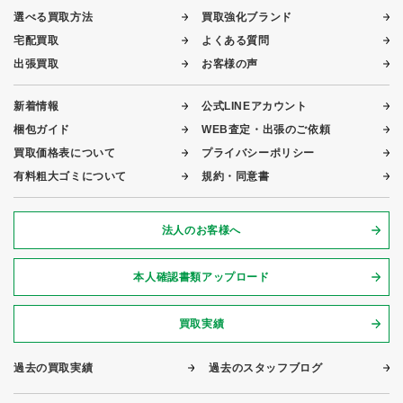
選べる買取方法
買取強化ブランド
宅配買取
よくある質問
出張買取
お客様の声
新着情報
公式LINEアカウント
梱包ガイド
WEB査定・出張のご依頼
買取価格表について
プライバシーポリシー
有料粗大ゴミについて
規約・同意書
法人のお客様へ
本人確認書類アップロード
買取実績
過去の買取実績
過去のスタッフブログ