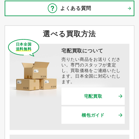
よくある質問
選べる買取方法
日本全国
送料無料
宅配買取について
売りたい商品をお送りくださ
い。専門のスタッフが査定
し、買取価格をご連絡いたし
ます。日本全国に対応いたし
ます。
宅配買取
梱包ガイド