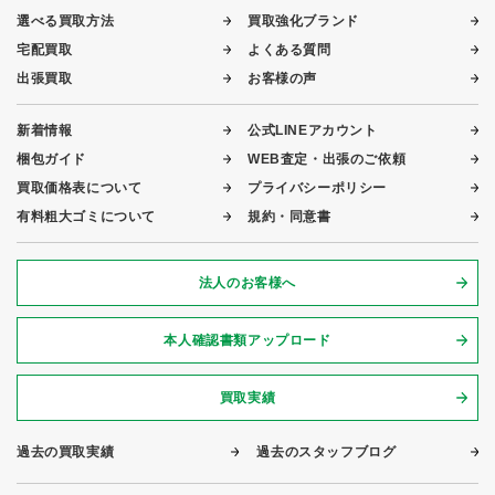
選べる買取方法
買取強化ブランド
宅配買取
よくある質問
出張買取
お客様の声
新着情報
公式LINEアカウント
梱包ガイド
WEB査定・出張のご依頼
買取価格表について
プライバシーポリシー
有料粗大ゴミについて
規約・同意書
法人のお客様へ
本人確認書類アップロード
買取実績
過去の買取実績
過去のスタッフブログ