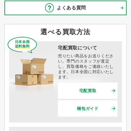
よくある質問
選べる買取方法
日本全国
送料無料
宅配買取について
売りたい商品をお送りくださ
い。専門のスタッフが査定
し、買取価格をご連絡いたし
ます。日本全国に対応いたし
ます。
宅配買取
梱包ガイド