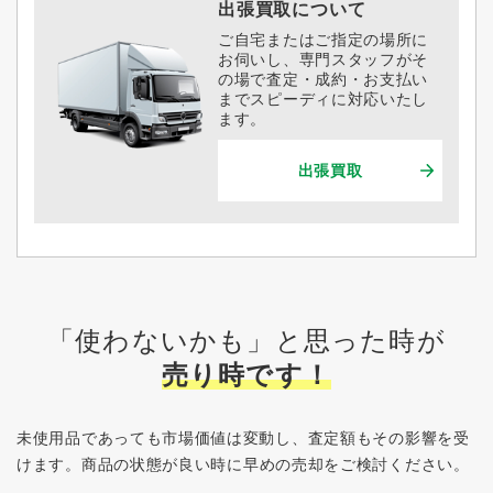
出張買取について
ご自宅またはご指定の場所に
お伺いし、専門スタッフがそ
の場で査定・成約・お支払い
までスピーディに対応いたし
ます。
出張買取
「使わないかも」と思った時が
売り時です！
未使用品であっても市場価値は変動し、査定額もその影響を受
けます。
商品の状態が良い時に早めの売却をご検討ください。