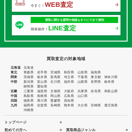
WEB査定
今すぐ！
買取に関する質問や相談もすぐにできて便利
LINE査定
簡単操作！
買取査定の対象地域
北海道
北海道
東北
青森県
岩手県
宮城県
秋田県
山形県
福島県
関東
茨城県
栃木県
群馬県
埼玉県
千葉県
東京都
神奈川県
中部
新潟県
富山県
石川県
福井県
山梨県
長野県
岐阜県
静岡県
愛知県
近畿
三重県
滋賀県
京都府
大阪府
兵庫県
奈良県
和歌山県
中国
鳥取県
島根県
岡山県
広島県
山口県
四国
徳島県
香川県
愛媛県
高知県
九州
福岡県
佐賀県
長崎県
熊本県
大分県
宮崎県
鹿児島県
沖縄県
トップページ
初めての方へ
買取商品ジャンル