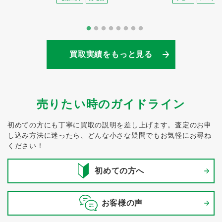
買取実績をもっと見る
売りたい時のガイドライン
初めての方にも丁寧に買取の説明を差し上げます。
査定のお申
し込み方法に迷ったら、どんな小さな疑問でもお気軽にお尋ね
ください！
初めての方へ
お客様の声