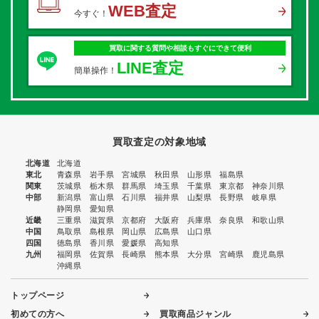
WEB査定
今すぐ！
買取に関する質問や相談もすぐにできて便利
LINE査定
簡単操作！
買取査定の対象地域
北海道
北海道
東北
青森県
岩手県
宮城県
秋田県
山形県
福島県
関東
茨城県
栃木県
群馬県
埼玉県
千葉県
東京都
神奈川県
中部
新潟県
富山県
石川県
福井県
山梨県
長野県
岐阜県
静岡県
愛知県
近畿
三重県
滋賀県
京都府
大阪府
兵庫県
奈良県
和歌山県
中国
鳥取県
島根県
岡山県
広島県
山口県
四国
徳島県
香川県
愛媛県
高知県
九州
福岡県
佐賀県
長崎県
熊本県
大分県
宮崎県
鹿児島県
沖縄県
トップページ
初めての方へ
買取商品ジャンル