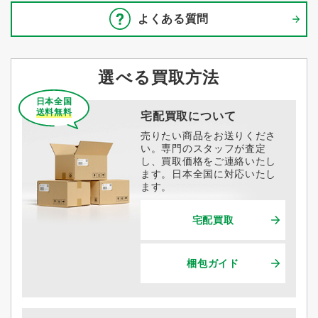
よくある質問
選べる買取方法
日本全国
送料無料
宅配買取について
売りたい商品をお送りくださ
い。専門のスタッフが査定
し、買取価格をご連絡いたし
ます。日本全国に対応いたし
ます。
宅配買取
梱包ガイド