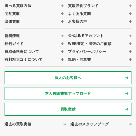
選べる買取方法
買取強化ブランド
宅配買取
よくある質問
出張買取
お客様の声
新着情報
公式LINEアカウント
梱包ガイド
WEB査定・出張のご依頼
買取価格表について
プライバシーポリシー
有料粗大ゴミについて
規約・同意書
法人のお客様へ
本人確認書類アップロード
買取実績
過去の買取実績
過去のスタッフブログ