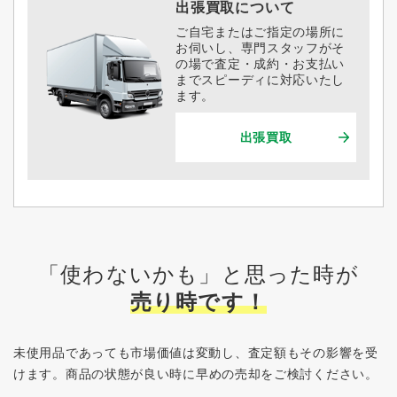
出張買取について
ご自宅またはご指定の場所に
お伺いし、専門スタッフがそ
の場で査定・成約・お支払い
までスピーディに対応いたし
ます。
出張買取
「使わないかも」と思った時が
売り時です！
未使用品であっても市場価値は変動し、査定額もその影響を受
けます。
商品の状態が良い時に早めの売却をご検討ください。