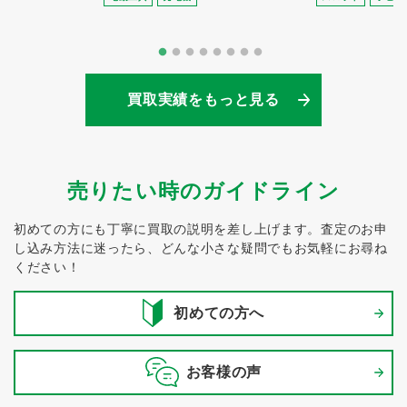
買取実績をもっと見る
売りたい時のガイドライン
初めての方にも丁寧に買取の説明を差し上げます。
査定のお申
し込み方法に迷ったら、どんな小さな疑問でもお気軽にお尋ね
ください！
初めての方へ
お客様の声