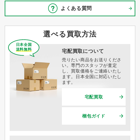
よくある質問
選べる買取方法
日本全国
送料無料
宅配買取について
売りたい商品をお送りくださ
い。専門のスタッフが査定
し、買取価格をご連絡いたし
ます。日本全国に対応いたし
ます。
宅配買取
梱包ガイド