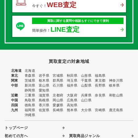
WEB査定
今すぐ！
買取に関する質問や相談もすぐにできて便利
LINE査定
簡単操作！
買取査定の対象地域
北海道
北海道
東北
青森県
岩手県
宮城県
秋田県
山形県
福島県
関東
茨城県
栃木県
群馬県
埼玉県
千葉県
東京都
神奈川県
中部
新潟県
富山県
石川県
福井県
山梨県
長野県
岐阜県
静岡県
愛知県
近畿
三重県
滋賀県
京都府
大阪府
兵庫県
奈良県
和歌山県
中国
鳥取県
島根県
岡山県
広島県
山口県
四国
徳島県
香川県
愛媛県
高知県
九州
福岡県
佐賀県
長崎県
熊本県
大分県
宮崎県
鹿児島県
沖縄県
トップページ
初めての方へ
買取商品ジャンル