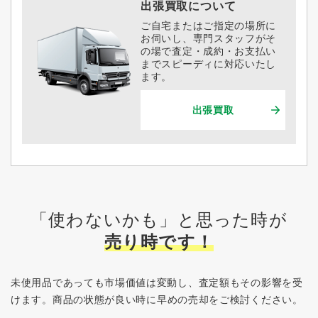
出張買取について
ご自宅またはご指定の場所に
お伺いし、専門スタッフがそ
の場で査定・成約・お支払い
までスピーディに対応いたし
ます。
出張買取
「使わないかも」と思った時が
売り時です！
未使用品であっても市場価値は変動し、査定額もその影響を受
けます。
商品の状態が良い時に早めの売却をご検討ください。