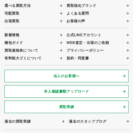
選べる買取方法
買取強化ブランド
宅配買取
よくある質問
出張買取
お客様の声
新着情報
公式LINEアカウント
梱包ガイド
WEB査定・出張のご依頼
買取価格表について
プライバシーポリシー
有料粗大ゴミについて
規約・同意書
法人のお客様へ
本人確認書類アップロード
買取実績
過去の買取実績
過去のスタッフブログ