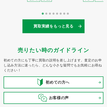
買取実績をもっと見る
売りたい時のガイドライン
初めての方にも丁寧に買取の説明を差し上げます。
査定のお申
し込み方法に迷ったら、どんな小さな疑問でもお気軽にお尋ね
ください！
初めての方へ
お客様の声