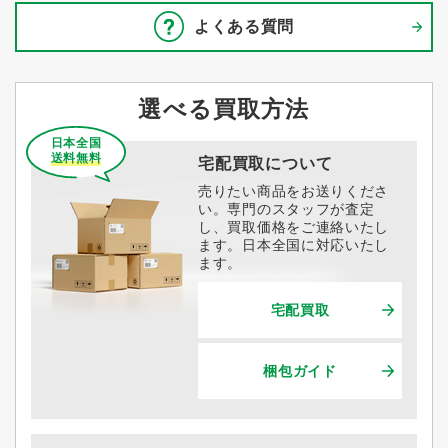
よくある質問
選べる買取方法
日本全国
送料無料
宅配買取について
売りたい商品をお送りくださ
い。専門のスタッフが査定
し、買取価格をご連絡いたし
ます。日本全国に対応いたし
ます。
宅配買取
梱包ガイド