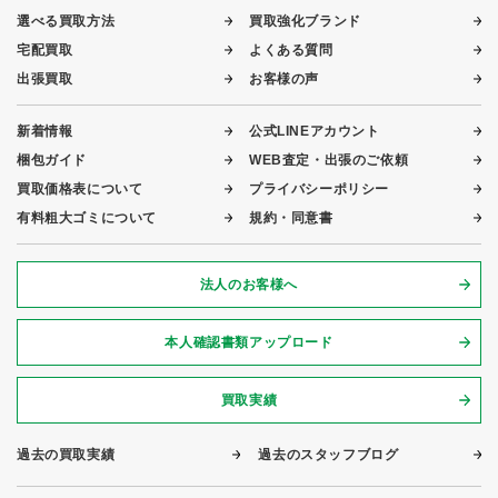
選べる買取方法
買取強化ブランド
宅配買取
よくある質問
出張買取
お客様の声
新着情報
公式LINEアカウント
梱包ガイド
WEB査定・出張のご依頼
買取価格表について
プライバシーポリシー
有料粗大ゴミについて
規約・同意書
法人のお客様へ
本人確認書類アップロード
買取実績
過去の買取実績
過去のスタッフブログ