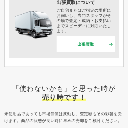
出張買取について
ご自宅またはご指定の場所に
お伺いし、専門スタッフがそ
の場で査定・成約・お支払い
までスピーディに対応いたし
ます。
出張買取
「使わないかも」と思った時が
売り時です！
未使用品であっても市場価値は変動し、査定額もその影響を受
けます。
商品の状態が良い時に早めの売却をご検討ください。