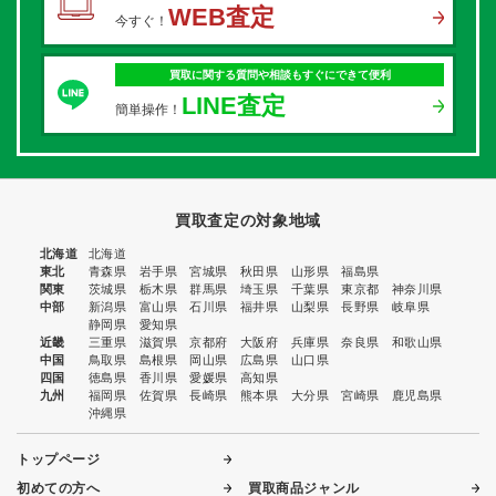
WEB査定
今すぐ！
買取に関する質問や相談もすぐにできて便利
LINE査定
簡単操作！
買取査定の対象地域
北海道
北海道
東北
青森県
岩手県
宮城県
秋田県
山形県
福島県
関東
茨城県
栃木県
群馬県
埼玉県
千葉県
東京都
神奈川県
中部
新潟県
富山県
石川県
福井県
山梨県
長野県
岐阜県
静岡県
愛知県
近畿
三重県
滋賀県
京都府
大阪府
兵庫県
奈良県
和歌山県
中国
鳥取県
島根県
岡山県
広島県
山口県
四国
徳島県
香川県
愛媛県
高知県
九州
福岡県
佐賀県
長崎県
熊本県
大分県
宮崎県
鹿児島県
沖縄県
トップページ
初めての方へ
買取商品ジャンル