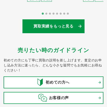
買取実績をもっと見る
売りたい時のガイドライン
初めての方にも丁寧に買取の説明を差し上げます。
査定のお申
し込み方法に迷ったら、どんな小さな疑問でもお気軽にお尋ね
ください！
初めての方へ
お客様の声