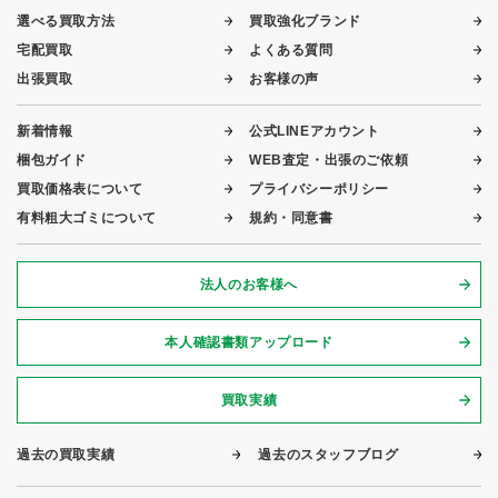
選べる買取方法
買取強化ブランド
宅配買取
よくある質問
出張買取
お客様の声
新着情報
公式LINEアカウント
梱包ガイド
WEB査定・出張のご依頼
買取価格表について
プライバシーポリシー
有料粗大ゴミについて
規約・同意書
法人のお客様へ
本人確認書類アップロード
買取実績
過去の買取実績
過去のスタッフブログ