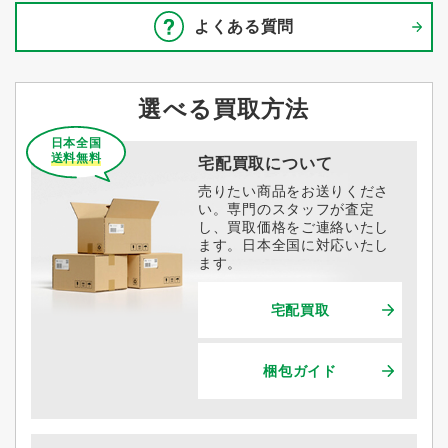
よくある質問
選べる買取方法
日本全国
送料無料
宅配買取について
売りたい商品をお送りくださ
い。専門のスタッフが査定
し、買取価格をご連絡いたし
ます。日本全国に対応いたし
ます。
宅配買取
梱包ガイド