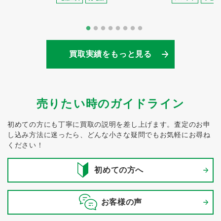
買取実績をもっと見る
売りたい時のガイドライン
初めての方にも丁寧に買取の説明を差し上げます。
査定のお申
し込み方法に迷ったら、どんな小さな疑問でもお気軽にお尋ね
ください！
初めての方へ
お客様の声