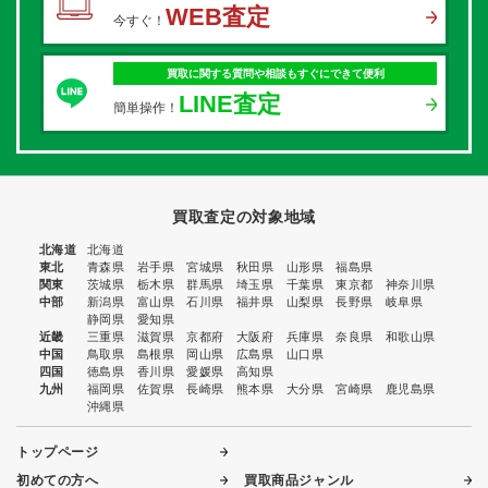
WEB査定
今すぐ！
買取に関する質問や相談もすぐにできて便利
LINE査定
簡単操作！
買取査定の対象地域
北海道
北海道
東北
青森県
岩手県
宮城県
秋田県
山形県
福島県
関東
茨城県
栃木県
群馬県
埼玉県
千葉県
東京都
神奈川県
中部
新潟県
富山県
石川県
福井県
山梨県
長野県
岐阜県
静岡県
愛知県
近畿
三重県
滋賀県
京都府
大阪府
兵庫県
奈良県
和歌山県
中国
鳥取県
島根県
岡山県
広島県
山口県
四国
徳島県
香川県
愛媛県
高知県
九州
福岡県
佐賀県
長崎県
熊本県
大分県
宮崎県
鹿児島県
沖縄県
トップページ
初めての方へ
買取商品ジャンル