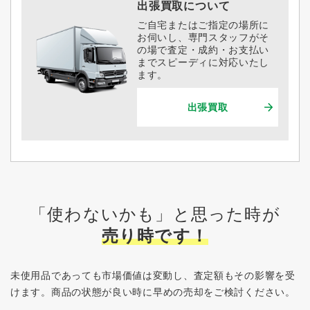
出張買取について
ご自宅またはご指定の場所に
お伺いし、専門スタッフがそ
の場で査定・成約・お支払い
までスピーディに対応いたし
ます。
出張買取
「使わないかも」と思った時が
売り時です！
未使用品であっても市場価値は変動し、査定額もその影響を受
けます。
商品の状態が良い時に早めの売却をご検討ください。