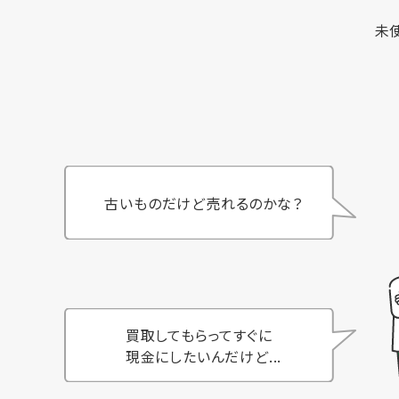
未
古いものだけど売れるのかな？
買取してもらってすぐに
現金にしたいんだけど...