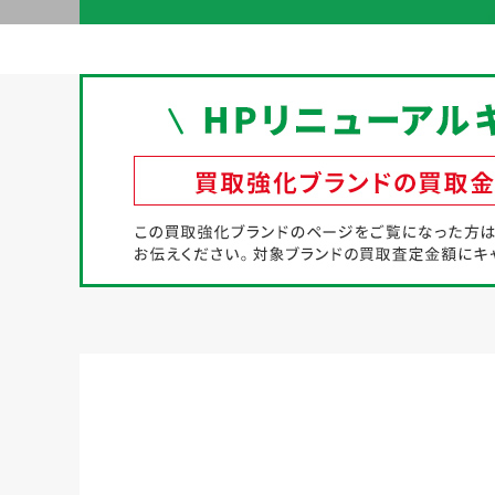
初めての方へ
買取強化ブランド
選べる買取方法
よくある質問
お客様の声