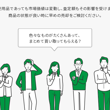
使用品であっても市場価値は変動し、査定額もその影響を受けま
商品の状態が良い時に早めの売却をご検討ください。
色々なものがたくさんあって、
まとめて買い取ってもらえる？