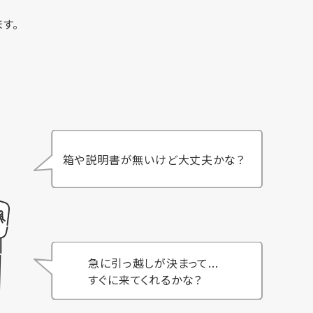
す。
箱や説明書が無いけど大丈夫かな？
急に引っ越しが決まって...
すぐに来てくれるかな？