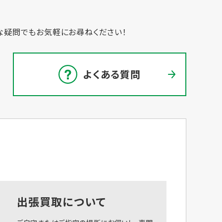
な疑問でもお気軽にお尋ねください！
よくある質問
出張買取について