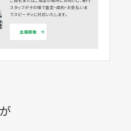
ご自宅またはご指定の場所にお伺いし、専門
スタッフがその場で査定・成約・お支払いま
でスピーディに対応いたします。
出張買取
時が