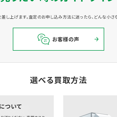
差し上げます。
査定のお申し込み方法に迷ったら、どんな小さ
お客様の声
選べる買取方法
について