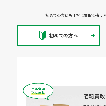
初めての方にも丁寧に買取の説明を
初めての方へ
日本全国
送料無料
宅配買取