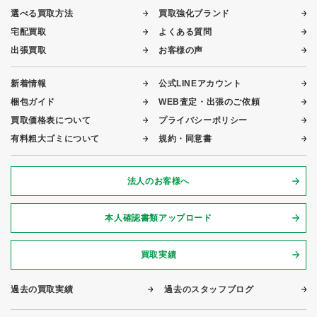
選べる買取方法
買取強化ブランド
宅配買取
よくある質問
出張買取
お客様の声
新着情報
公式LINEアカウント
梱包ガイド
WEB査定・出張のご依頼
買取価格表について
プライバシーポリシー
有料粗大ゴミについて
規約・同意書
法人のお客様へ
本人確認書類アップロード
買取実績
過去の買取実績
過去のスタッフブログ