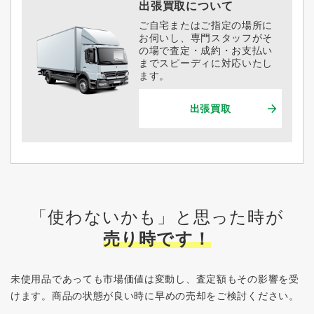
出張買取について
ご自宅またはご指定の場所に
お伺いし、専門スタッフがそ
の場で査定・成約・お支払い
までスピーディに対応いたし
ます。
出張買取
「使わないかも」と思った時が
売り時です！
未使用品であっても市場価値は変動し、査定額もその影響を受
けます。
商品の状態が良い時に早めの売却をご検討ください。