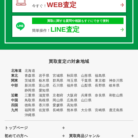
WEB査定
今すぐ！
買取に関する質問や相談もすぐにできて便利
LINE査定
簡単操作！
買取査定の対象地域
北海道
北海道
東北
青森県
岩手県
宮城県
秋田県
山形県
福島県
関東
茨城県
栃木県
群馬県
埼玉県
千葉県
東京都
神奈川県
中部
新潟県
富山県
石川県
福井県
山梨県
長野県
岐阜県
静岡県
愛知県
近畿
三重県
滋賀県
京都府
大阪府
兵庫県
奈良県
和歌山県
中国
鳥取県
島根県
岡山県
広島県
山口県
四国
徳島県
香川県
愛媛県
高知県
九州
福岡県
佐賀県
長崎県
熊本県
大分県
宮崎県
鹿児島県
沖縄県
トップページ
初めての方へ
買取商品ジャンル