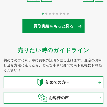
買取実績をもっと見る
売りたい時のガイドライン
初めての方にも丁寧に買取の説明を差し上げます。
査定のお申
し込み方法に迷ったら、どんな小さな疑問でもお気軽にお尋ね
ください！
初めての方へ
お客様の声