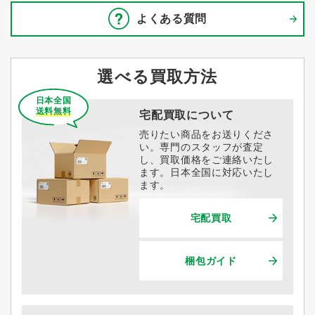
よくある質問
選べる買取方法
日本全国
送料無料
宅配買取について
売りたい商品をお送りくださ
い。専門のスタッフが査定
し、買取価格をご連絡いたし
ます。日本全国に対応いたし
ます。
宅配買取
梱包ガイド