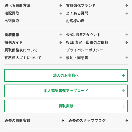
選べる買取方法
買取強化ブランド
宅配買取
よくある質問
出張買取
お客様の声
新着情報
公式LINEアカウント
梱包ガイド
WEB査定・出張のご依頼
買取価格表について
プライバシーポリシー
有料粗大ゴミについて
規約・同意書
法人のお客様へ
本人確認書類アップロード
買取実績
過去の買取実績
過去のスタッフブログ