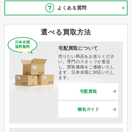
よくある質問
選べる買取方法
日本全国
送料無料
宅配買取について
売りたい商品をお送りくださ
い。専門のスタッフが査定
し、買取価格をご連絡いたし
ます。日本全国に対応いたし
ます。
宅配買取
梱包ガイド