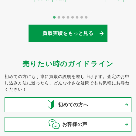
買取実績をもっと見る
売りたい時のガイドライン
初めての方にも丁寧に買取の説明を差し上げます。
査定のお申
し込み方法に迷ったら、どんな小さな疑問でもお気軽にお尋ね
ください！
初めての方へ
お客様の声