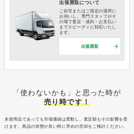
出張買取について
ご自宅またはご指定の場所に
お伺いし、専門スタッフがそ
の場で査定・成約・お支払い
までスピーディに対応いたし
ます。
出張買取
「使わないかも」と思った時が
売り時です！
未使用品であっても市場価値は変動し、査定額もその影響を受
けます。
商品の状態が良い時に早めの売却をご検討ください。