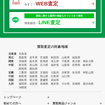
WEB査定
今すぐ！
買取に関する質問や相談もすぐにできて便利
LINE査定
簡単操作！
買取査定の対象地域
北海道
北海道
東北
青森県
岩手県
宮城県
秋田県
山形県
福島県
関東
茨城県
栃木県
群馬県
埼玉県
千葉県
東京都
神奈川県
中部
新潟県
富山県
石川県
福井県
山梨県
長野県
岐阜県
静岡県
愛知県
近畿
三重県
滋賀県
京都府
大阪府
兵庫県
奈良県
和歌山県
中国
鳥取県
島根県
岡山県
広島県
山口県
四国
徳島県
香川県
愛媛県
高知県
九州
福岡県
佐賀県
長崎県
熊本県
大分県
宮崎県
鹿児島県
沖縄県
トップページ
初めての方へ
買取商品ジャンル