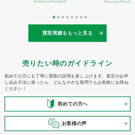
買取実績をもっと見る
売りたい時のガイドライン
初めての方にも丁寧に買取の説明を差し上げます。
査定のお申
し込み方法に迷ったら、どんな小さな疑問でもお気軽にお尋ね
ください！
初めての方へ
お客様の声