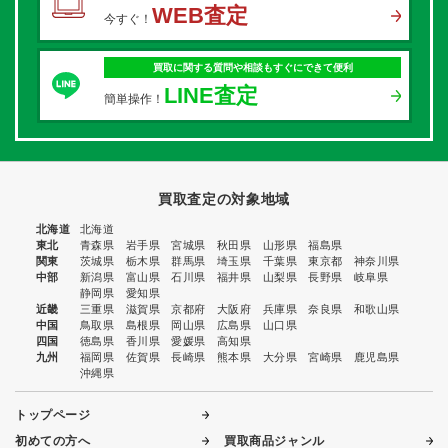
WEB査定
今すぐ！
買取に関する質問や相談もすぐにできて便利
LINE査定
簡単操作！
買取査定の対象地域
北海道
北海道
東北
青森県
岩手県
宮城県
秋田県
山形県
福島県
関東
茨城県
栃木県
群馬県
埼玉県
千葉県
東京都
神奈川県
中部
新潟県
富山県
石川県
福井県
山梨県
長野県
岐阜県
静岡県
愛知県
近畿
三重県
滋賀県
京都府
大阪府
兵庫県
奈良県
和歌山県
中国
鳥取県
島根県
岡山県
広島県
山口県
四国
徳島県
香川県
愛媛県
高知県
九州
福岡県
佐賀県
長崎県
熊本県
大分県
宮崎県
鹿児島県
沖縄県
トップページ
初めての方へ
買取商品ジャンル