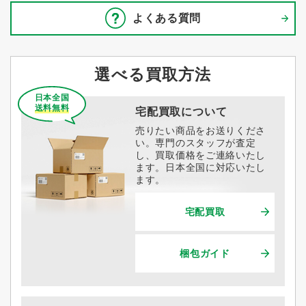
よくある質問
選べる買取方法
日本全国
送料無料
宅配買取について
売りたい商品をお送りくださ
い。専門のスタッフが査定
し、買取価格をご連絡いたし
ます。日本全国に対応いたし
ます。
宅配買取
梱包ガイド