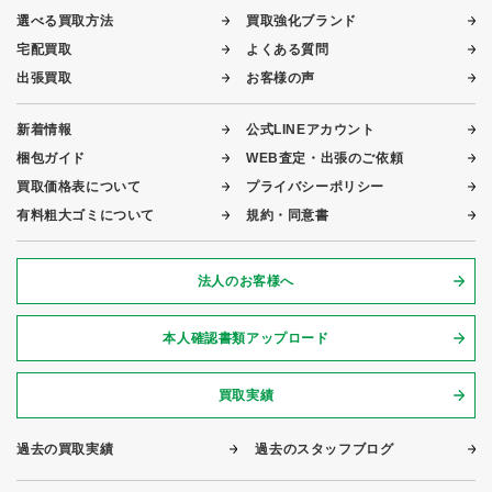
選べる買取方法
買取強化ブランド
宅配買取
よくある質問
出張買取
お客様の声
新着情報
公式LINEアカウント
梱包ガイド
WEB査定・出張のご依頼
買取価格表について
プライバシーポリシー
有料粗大ゴミについて
規約・同意書
法人のお客様へ
本人確認書類アップロード
買取実績
過去の買取実績
過去のスタッフブログ