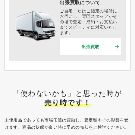
出張買取について
ご自宅またはご指定の場所に
お伺いし、専門スタッフがそ
の場で査定・成約・お支払い
までスピーディに対応いたし
ます。
出張買取
「使わないかも」と思った時が
売り時です！
未使用品であっても市場価値は変動し、査定額もその影響を受
けます。
商品の状態が良い時に早めの売却をご検討ください。