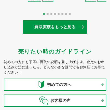
買取実績をもっと見る
売りたい時のガイドライン
初めての方にも丁寧に買取の説明を差し上げます。
査定のお申
し込み方法に迷ったら、どんな小さな疑問でもお気軽にお尋ね
ください！
初めての方へ
お客様の声