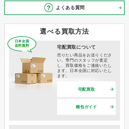
よくある質問
選べる買取方法
日本全国
送料無料
宅配買取について
売りたい商品をお送りくださ
い。専門のスタッフが査定
し、買取価格をご連絡いたし
ます。日本全国に対応いたし
ます。
宅配買取
梱包ガイド