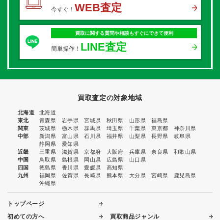
WEB査定
今すぐ！
買取に関する質問や相談もすぐにできて便利
LINE査定
簡単操作！
買取査定の対象地域
北海道
北海道
東北
青森県
岩手県
宮城県
秋田県
山形県
福島県
関東
茨城県
栃木県
群馬県
埼玉県
千葉県
東京都
神奈川県
中部
新潟県
富山県
石川県
福井県
山梨県
長野県
岐阜県
静岡県
愛知県
近畿
三重県
滋賀県
京都府
大阪府
兵庫県
奈良県
和歌山県
中国
鳥取県
島根県
岡山県
広島県
山口県
四国
徳島県
香川県
愛媛県
高知県
九州
福岡県
佐賀県
長崎県
熊本県
大分県
宮崎県
鹿児島県
沖縄県
トップページ
初めての方へ
買取商品ジャンル