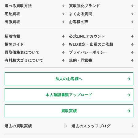
選べる買取方法
買取強化ブランド
宅配買取
よくある質問
出張買取
お客様の声
新着情報
公式LINEアカウント
梱包ガイド
WEB査定・出張のご依頼
買取価格表について
プライバシーポリシー
有料粗大ゴミについて
規約・同意書
法人のお客様へ
本人確認書類アップロード
買取実績
過去の買取実績
過去のスタッフブログ