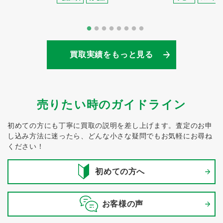
買取実績をもっと見る
売りたい時のガイドライン
初めての方にも丁寧に買取の説明を差し上げます。
査定のお申
し込み方法に迷ったら、どんな小さな疑問でもお気軽にお尋ね
ください！
初めての方へ
お客様の声