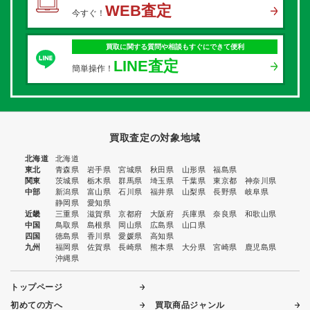
WEB査定
今すぐ！
買取に関する質問や相談もすぐにできて便利
LINE査定
簡単操作！
買取査定の対象地域
北海道
北海道
東北
青森県
岩手県
宮城県
秋田県
山形県
福島県
関東
茨城県
栃木県
群馬県
埼玉県
千葉県
東京都
神奈川県
中部
新潟県
富山県
石川県
福井県
山梨県
長野県
岐阜県
静岡県
愛知県
近畿
三重県
滋賀県
京都府
大阪府
兵庫県
奈良県
和歌山県
中国
鳥取県
島根県
岡山県
広島県
山口県
四国
徳島県
香川県
愛媛県
高知県
九州
福岡県
佐賀県
長崎県
熊本県
大分県
宮崎県
鹿児島県
沖縄県
トップページ
初めての方へ
買取商品ジャンル