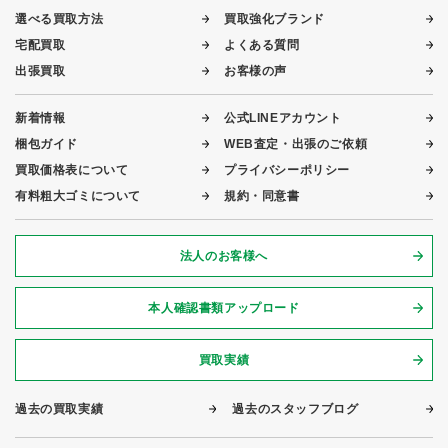
選べる買取方法
買取強化ブランド
宅配買取
よくある質問
出張買取
お客様の声
新着情報
公式LINEアカウント
梱包ガイド
WEB査定・出張のご依頼
買取価格表について
プライバシーポリシー
有料粗大ゴミについて
規約・同意書
法人のお客様へ
本人確認書類アップロード
買取実績
過去の買取実績
過去のスタッフブログ