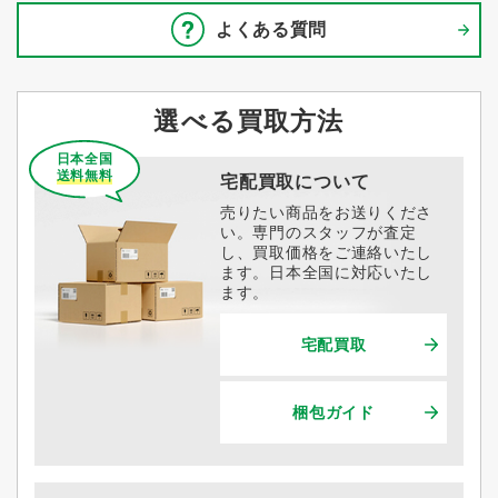
よくある質問
選べる買取方法
日本全国
送料無料
宅配買取について
売りたい商品をお送りくださ
い。専門のスタッフが査定
し、買取価格をご連絡いたし
ます。日本全国に対応いたし
ます。
宅配買取
梱包ガイド