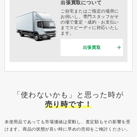
出張買取について
ご自宅またはご指定の場所に
お伺いし、専門スタッフがそ
の場で査定・成約・お支払い
までスピーディに対応いたし
ます。
出張買取
「使わないかも」と思った時が
売り時です！
未使用品であっても市場価値は変動し、査定額もその影響を受
けます。
商品の状態が良い時に早めの売却をご検討ください。