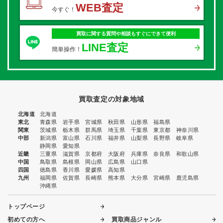
WEB査定
今すぐ！
買取に関する質問や相談もすぐにできて便利
LINE査定
簡単操作！
買取査定の対象地域
北海道
北海道
東北
青森県
岩手県
宮城県
秋田県
山形県
福島県
関東
茨城県
栃木県
群馬県
埼玉県
千葉県
東京都
神奈川県
中部
新潟県
富山県
石川県
福井県
山梨県
長野県
岐阜県
静岡県
愛知県
近畿
三重県
滋賀県
京都府
大阪府
兵庫県
奈良県
和歌山県
中国
鳥取県
島根県
岡山県
広島県
山口県
四国
徳島県
香川県
愛媛県
高知県
九州
福岡県
佐賀県
長崎県
熊本県
大分県
宮崎県
鹿児島県
沖縄県
トップページ
初めての方へ
買取商品ジャンル