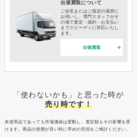
出張買取について
ご自宅またはご指定の場所に
お伺いし、専門スタッフがそ
の場で査定・成約・お支払い
までスピーディに対応いたし
ます。
出張買取
「使わないかも」と思った時が
売り時です！
未使用品であっても市場価値は変動し、査定額もその影響を受
けます。
商品の状態が良い時に早めの売却をご検討ください。