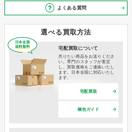
よくある質問
選べる買取方法
日本全国
送料無料
宅配買取について
売りたい商品をお送りくださ
い。専門のスタッフが査定
し、買取価格をご連絡いたし
ます。日本全国に対応いたし
ます。
宅配買取
梱包ガイド