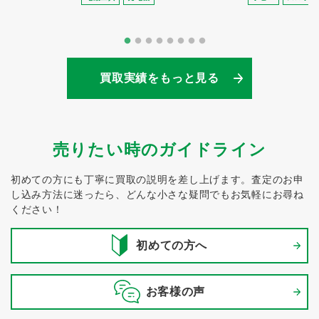
買取実績をもっと見る
売りたい時のガイドライン
初めての方にも丁寧に買取の説明を差し上げます。
査定のお申
し込み方法に迷ったら、どんな小さな疑問でもお気軽にお尋ね
ください！
初めての方へ
お客様の声