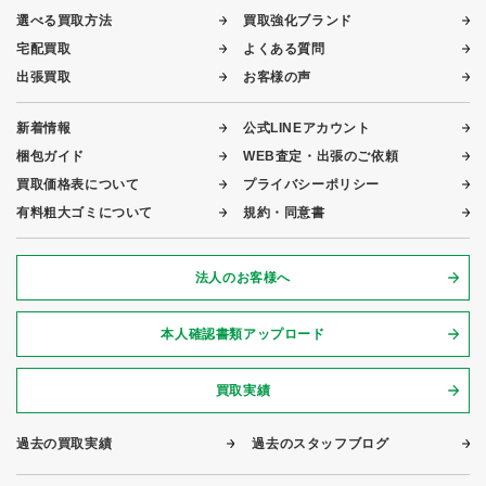
選べる買取方法
買取強化ブランド
宅配買取
よくある質問
出張買取
お客様の声
新着情報
公式LINEアカウント
梱包ガイド
WEB査定・出張のご依頼
買取価格表について
プライバシーポリシー
有料粗大ゴミについて
規約・同意書
法人のお客様へ
本人確認書類アップロード
買取実績
過去の買取実績
過去のスタッフブログ