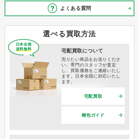
よくある質問
選べる買取方法
日本全国
送料無料
宅配買取について
売りたい商品をお送りくださ
い。専門のスタッフが査定
し、買取価格をご連絡いたし
ます。日本全国に対応いたし
ます。
宅配買取
梱包ガイド