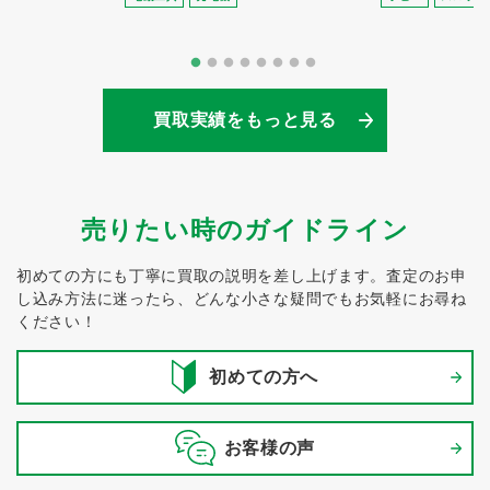
買取実績をもっと見る
売りたい時のガイドライン
初めての方にも丁寧に買取の説明を差し上げます。
査定のお申
し込み方法に迷ったら、どんな小さな疑問でもお気軽にお尋ね
ください！
初めての方へ
お客様の声