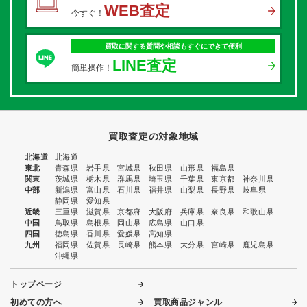
WEB査定
今すぐ！
買取に関する質問や相談もすぐにできて便利
LINE査定
簡単操作！
買取査定の対象地域
北海道
北海道
東北
青森県
岩手県
宮城県
秋田県
山形県
福島県
関東
茨城県
栃木県
群馬県
埼玉県
千葉県
東京都
神奈川県
中部
新潟県
富山県
石川県
福井県
山梨県
長野県
岐阜県
静岡県
愛知県
近畿
三重県
滋賀県
京都府
大阪府
兵庫県
奈良県
和歌山県
中国
鳥取県
島根県
岡山県
広島県
山口県
四国
徳島県
香川県
愛媛県
高知県
九州
福岡県
佐賀県
長崎県
熊本県
大分県
宮崎県
鹿児島県
沖縄県
トップページ
初めての方へ
買取商品ジャンル