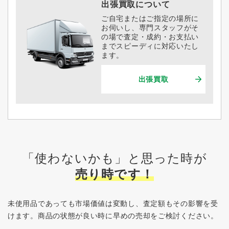
出張買取について
ご自宅またはご指定の場所に
お伺いし、専門スタッフがそ
の場で査定・成約・お支払い
までスピーディに対応いたし
ます。
出張買取
「使わないかも」と思った時が
売り時です！
未使用品であっても市場価値は変動し、査定額もその影響を受
けます。
商品の状態が良い時に早めの売却をご検討ください。