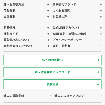
選べる買取方法
買取強化ブランド
宅配買取
よくある質問
出張買取
お客様の声
新着情報
公式LINEアカウント
梱包ガイド
WEB査定・出張のご依頼
買取価格表について
プライバシーポリシー
有料粗大ゴミについて
規約・同意書
法人のお客様へ
本人確認書類アップロード
買取実績
過去の買取実績
過去のスタッフブログ