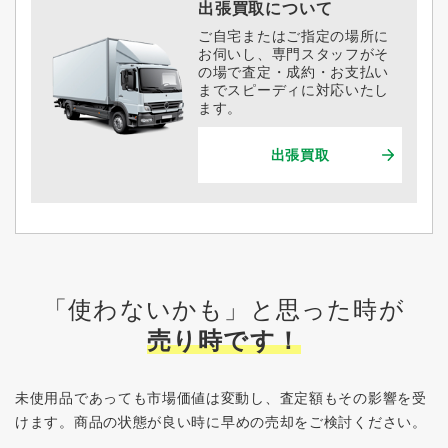
出張買取について
ご自宅またはご指定の場所に
お伺いし、専門スタッフがそ
の場で査定・成約・お支払い
までスピーディに対応いたし
ます。
出張買取
「使わないかも」と思った時が
売り時です！
未使用品であっても市場価値は変動し、査定額もその影響を受
けます。
商品の状態が良い時に早めの売却をご検討ください。