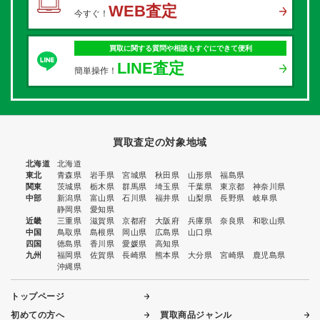
WEB査定
今すぐ！
買取に関する質問や相談もすぐにできて便利
LINE査定
簡単操作！
買取査定の対象地域
北海道
北海道
東北
青森県
岩手県
宮城県
秋田県
山形県
福島県
関東
茨城県
栃木県
群馬県
埼玉県
千葉県
東京都
神奈川県
中部
新潟県
富山県
石川県
福井県
山梨県
長野県
岐阜県
静岡県
愛知県
近畿
三重県
滋賀県
京都府
大阪府
兵庫県
奈良県
和歌山県
中国
鳥取県
島根県
岡山県
広島県
山口県
四国
徳島県
香川県
愛媛県
高知県
九州
福岡県
佐賀県
長崎県
熊本県
大分県
宮崎県
鹿児島県
沖縄県
トップページ
初めての方へ
買取商品ジャンル