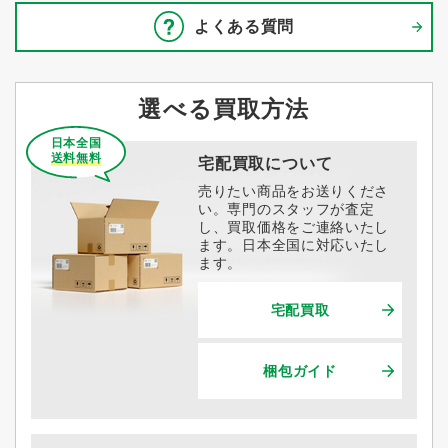
よくある質問
選べる買取方法
日本全国
送料無料
宅配買取について
売りたい商品をお送りくださ
い。専門のスタッフが査定
し、買取価格をご連絡いたし
ます。日本全国に対応いたし
ます。
宅配買取
梱包ガイド