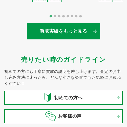
買取実績をもっと見る
売りたい時のガイドライン
初めての方にも丁寧に買取の説明を差し上げます。
査定のお申
し込み方法に迷ったら、どんな小さな疑問でもお気軽にお尋ね
ください！
初めての方へ
お客様の声