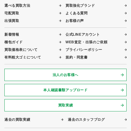
選べる買取方法
買取強化ブランド
宅配買取
よくある質問
出張買取
お客様の声
新着情報
公式LINEアカウント
梱包ガイド
WEB査定・出張のご依頼
買取価格表について
プライバシーポリシー
有料粗大ゴミについて
規約・同意書
法人のお客様へ
本人確認書類アップロード
買取実績
過去の買取実績
過去のスタッフブログ