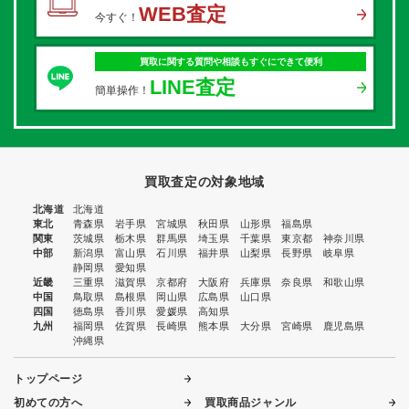
WEB査定
今すぐ！
買取に関する質問や相談もすぐにできて便利
LINE査定
簡単操作！
買取査定の対象地域
北海道
北海道
東北
青森県
岩手県
宮城県
秋田県
山形県
福島県
関東
茨城県
栃木県
群馬県
埼玉県
千葉県
東京都
神奈川県
中部
新潟県
富山県
石川県
福井県
山梨県
長野県
岐阜県
静岡県
愛知県
近畿
三重県
滋賀県
京都府
大阪府
兵庫県
奈良県
和歌山県
中国
鳥取県
島根県
岡山県
広島県
山口県
四国
徳島県
香川県
愛媛県
高知県
九州
福岡県
佐賀県
長崎県
熊本県
大分県
宮崎県
鹿児島県
沖縄県
トップページ
初めての方へ
買取商品ジャンル