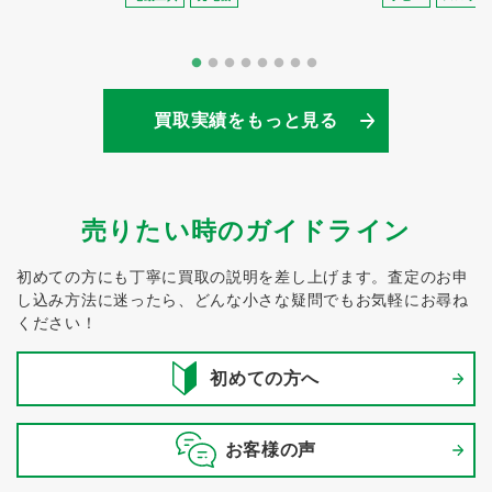
買取実績をもっと見る
売りたい時のガイドライン
初めての方にも丁寧に買取の説明を差し上げます。
査定のお申
し込み方法に迷ったら、どんな小さな疑問でもお気軽にお尋ね
ください！
初めての方へ
お客様の声