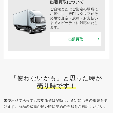
出張買取について
ご自宅またはご指定の場所に
お伺いし、専門スタッフがそ
の場で査定・成約・お支払い
までスピーディに対応いたし
ます。
出張買取
「使わないかも」と思った時が
売り時です！
未使用品であっても市場価値は変動し、査定額もその影響を受
けます。
商品の状態が良い時に早めの売却をご検討ください。