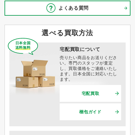
よくある質問
選べる買取方法
日本全国
送料無料
宅配買取について
売りたい商品をお送りくださ
い。専門のスタッフが査定
し、買取価格をご連絡いたし
ます。日本全国に対応いたし
ます。
宅配買取
梱包ガイド