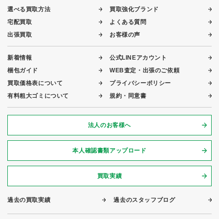
選べる買取方法
買取強化ブランド
宅配買取
よくある質問
出張買取
お客様の声
新着情報
公式LINEアカウント
梱包ガイド
WEB査定・出張のご依頼
買取価格表について
プライバシーポリシー
有料粗大ゴミについて
規約・同意書
法人のお客様へ
本人確認書類アップロード
買取実績
過去の買取実績
過去のスタッフブログ