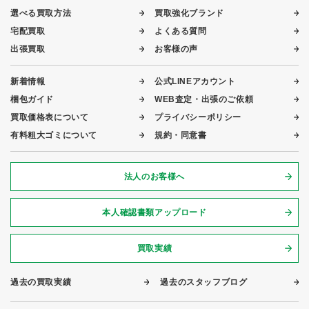
選べる買取方法
買取強化ブランド
宅配買取
よくある質問
出張買取
お客様の声
新着情報
公式LINEアカウント
梱包ガイド
WEB査定・出張のご依頼
買取価格表について
プライバシーポリシー
有料粗大ゴミについて
規約・同意書
法人のお客様へ
本人確認書類アップロード
買取実績
過去の買取実績
過去のスタッフブログ