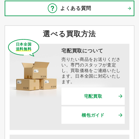
よくある質問
選べる買取方法
日本全国
送料無料
宅配買取について
売りたい商品をお送りくださ
い。専門のスタッフが査定
し、買取価格をご連絡いたし
ます。日本全国に対応いたし
ます。
宅配買取
梱包ガイド