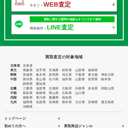
WEB査定
今すぐ！
買取に関する質問や相談もすぐにできて便利
LINE査定
簡単操作！
買取査定の対象地域
北海道
北海道
東北
青森県
岩手県
宮城県
秋田県
山形県
福島県
関東
茨城県
栃木県
群馬県
埼玉県
千葉県
東京都
神奈川県
中部
新潟県
富山県
石川県
福井県
山梨県
長野県
岐阜県
静岡県
愛知県
近畿
三重県
滋賀県
京都府
大阪府
兵庫県
奈良県
和歌山県
中国
鳥取県
島根県
岡山県
広島県
山口県
四国
徳島県
香川県
愛媛県
高知県
九州
福岡県
佐賀県
長崎県
熊本県
大分県
宮崎県
鹿児島県
沖縄県
トップページ
初めての方へ
買取商品ジャンル