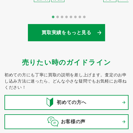
買取実績をもっと見る
売りたい時のガイドライン
初めての方にも丁寧に買取の説明を差し上げます。
査定のお申
し込み方法に迷ったら、どんな小さな疑問でもお気軽にお尋ね
ください！
初めての方へ
お客様の声