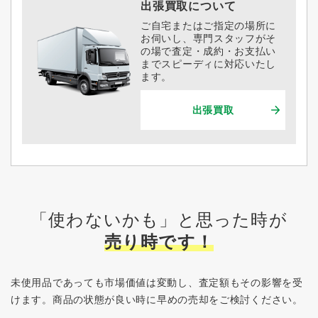
出張買取について
ご自宅またはご指定の場所に
お伺いし、専門スタッフがそ
の場で査定・成約・お支払い
までスピーディに対応いたし
ます。
出張買取
「使わないかも」と思った時が
売り時です！
未使用品であっても市場価値は変動し、査定額もその影響を受
けます。
商品の状態が良い時に早めの売却をご検討ください。