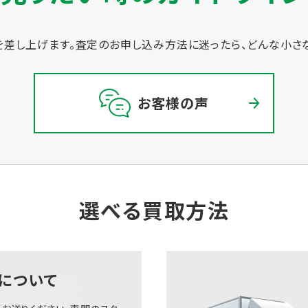
差し上げます。
査定のお申し込み方法に迷ったら、どんな小さ
お客様の声
選べる買取方法
について