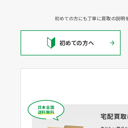
初めての方にも丁寧に買取の説明を
初めての方へ
日本全国
送料無料
宅配買取