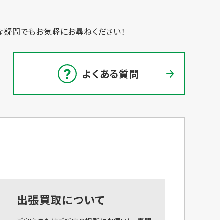
な疑問でもお気軽にお尋ねください！
よくある質問
出張買取について