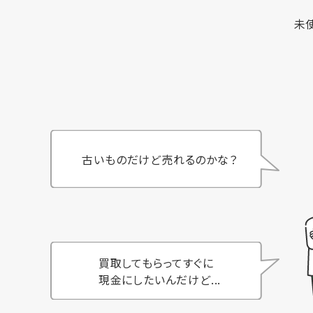
未
古いものだけど売れるのかな？
買取してもらってすぐに
現金にしたいんだけど...