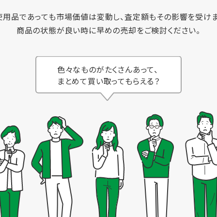
使用品であっても市場価値は変動し、査定額もその影響を受けま
商品の状態が良い時に早めの売却をご検討ください。
色々なものがたくさんあって、
まとめて買い取ってもらえる？