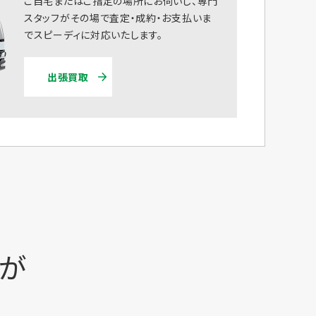
ご自宅またはご指定の場所にお伺いし、専門
スタッフがその場で査定・成約・お支払いま
でスピーディに対応いたします。
出張買取
時が