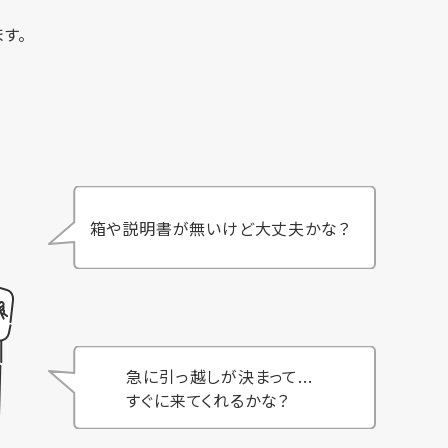
す。
箱や説明書が無いけど大丈夫かな？
急に引っ越しが決まって...
すぐに来てくれるかな？