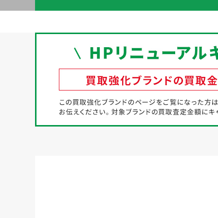
初めての方へ
買取強化ブランド
選べる買取方法
よくある質問
お客様の声