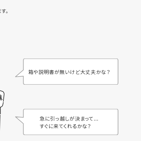
す。
箱や説明書が無いけど大丈夫かな？
急に引っ越しが決まって...
すぐに来てくれるかな？