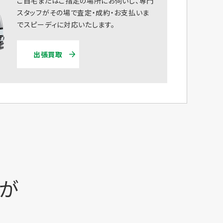
ご自宅またはご指定の場所にお伺いし、専門
スタッフがその場で査定・成約・お支払いま
でスピーディに対応いたします。
出張買取
時が